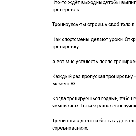
Кто-то ждёт выходных,чтобы выпить 
тренеровок.
Тренируясь-ты строишь своё тело 
Как спортсмены делают уроки. Откр
тренировку.
А вот мне усталость после трениров
Каждый раз пропуская тренировку 
момент ©
Когда тренируешься годами, тебе не
чемпионом. Ты все равно стал лучш
Тренировка должна быть в удоволь
соревнованиях.