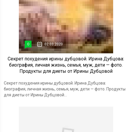
0
02.03.2020
Секрет похудения ирины дубцовой. Ирина Дубцова:
биография, личная жизнь, семья, муж, дети — фото.
Продукты для диеты от Ирины Дубцовой
Секрет похудения ирины дубцовой. Ирина Дубцова:
биография, личная жизнь, семья, муж, дети — фото. Продукты
для диеты от Ирины Дубцовой...