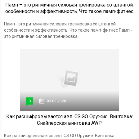
Памп – это ритмичная силовая тренировка со штангой:
особенности и эффективность. Что такое памп-фитнес
Памп - это ритмичная силовая тренировка со штангой:
особенности и эффективность. Что такое памп-фитнес Памп -
это ритмичная силовая тренировка...
0
03.03.2020
Как расшифровывается авп. CS:GO Оружие. Винтовка:
Снайперская винтовка AWP
Как расшифровывается авп. CS:GO Оружие. Винтовка: