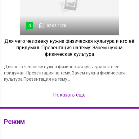
0
02.03.2020
Для чего человеку нужна физическая культура и кто её
придумал. Презентация на тему: Зачем нужна
физическая культура
Для чего человеку нужна физическая культура и кто её
придумал. Презентация на тему: Зачем нужна физическая
культура Презентация на тему...
Показать ещё
Режим