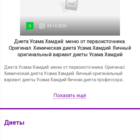
0
09.10.2020
Диета Усама Хамдий: меню от первоисточника.
Оригинал. Химическая диета Усама Хамдий. Яичный
оригинальный вариант диеты Усама Хамдий
Диета Усама Хамдий: меню от первоисточника. Оригинал.
Химическая диета Усама Хамдий. Яичный оригинальный
вариант диеты Усама Хамдий Яичная диета профессора...
Показать ещё
Диеты