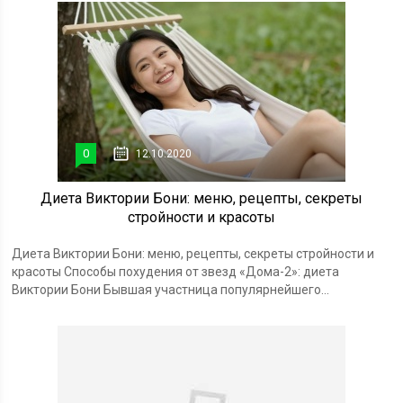
0
12.10.2020
Диета Виктории Бони: меню, рецепты, секреты
стройности и красоты
Диета Виктории Бони: меню, рецепты, секреты стройности и
красоты Способы похудения от звезд «Дома-2»: диета
Виктории Бони Бывшая участница популярнейшего...