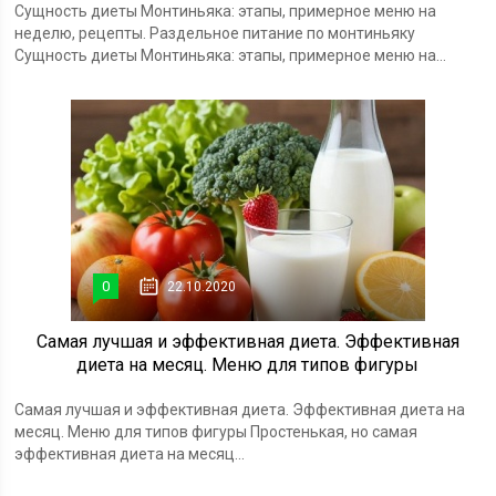
Сущность диеты Монтиньяка: этапы, примерное меню на
неделю, рецепты. Раздельное питание по монтиньяку
Сущность диеты Монтиньяка: этапы, примерное меню на...
0
22.10.2020
Самая лучшая и эффективная диета. Эффективная
диета на месяц. Меню для типов фигуры
Самая лучшая и эффективная диета. Эффективная диета на
месяц. Меню для типов фигуры Простенькая, но самая
эффективная диета на месяц...