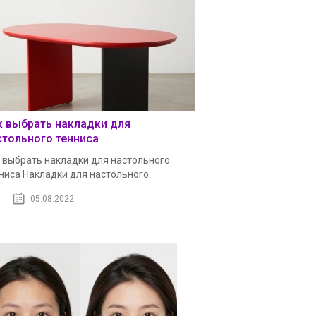
к выбрать накладки для
стольного тенниса
 выбрать накладки для настольного
ниса Накладки для настольного...
05.08.2022