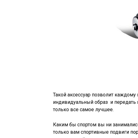
Такой аксессуар позволит каждому
индивидуальный образ и передать в
только все самое лучшее.
Каким бы спортом вы ни занималис
только вам спортивные подвиги по