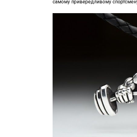
самому привередливому спортсмен