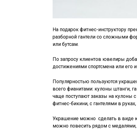
На подарок фитнес-инструктору пре
разборной гантели со сложными фо
или бутсам.
По запросу клиентов ювелиры доба
достижениями спортсмена или его 
Популярностью пользуются украшен
всего фианитами: кулоны штанги, га
чаще поступают заказы на кулоны с
фитнес-бикини, с гантелями в руках, 
Украшение можно сделать в виде ко
можно повесить рядом с медалями, 