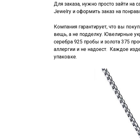
Для заказа, нужно просто зайти на 
Jewelry и оформить заказ на понра
Компания гарантирует, что вы поку
вещь, а не подделку. Ювелирные ук
серебра 925 пробы и золота 375 про
аллергии и не надоест. Каждое изд
упаковке.