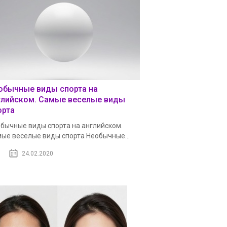
обычные виды спорта на
глийском. Самые веселые виды
орта
бычные виды спорта на английском.
ые веселые виды спорта Необычные...
24.02.2020