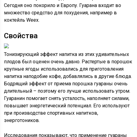
Сегодня оно покорило и Европу. Гуарана входит во
множество средство для похудения, например в
коктейль Weex.
Свойства
Тонизирующий эффект напитка из этих удивительных
плодов был оценен очень давно. Растертые в порошок
крупные ягоды использовались для приготовления
напитка наподобие кофе, добавлялись в другие блюда.
Бодрящий эффект от приема порошка гуараны очень
длительный – поэтому его лучше использовать утром.
Гуаранин помогает снять усталость, наполняет силами,
повышает энергетический потенциал. Его используют
при производстве спортивных напитков,
энерготоников.
Исследования показывают, что применение гуараны