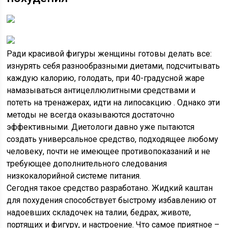
Ради красивой фигуры женщины готовы делать все:
изнурять себя разнообразными диетами, подсчитывать
каждую калорию, голодать, при 40-градусной жаре
намазываться антицеллюлитными средствами и
потеть на тренажерах, идти на липосакцию . Однако эти
методы не всегда оказываются достаточно
эффективными. Диетологи давно уже пытаются
создать универсальное средство, подходящее любому
человеку, почти не имеющее противопоказаний и не
требующее дополнительного следования
низкокалорийной системе питания.
Сегодня такое средство разработано. Жидкий каштан
для похудения способствует быстрому избавлению от
надоевших складочек на талии, бедрах, животе,
портящих и фигуру, и настроение. Что самое приятное –