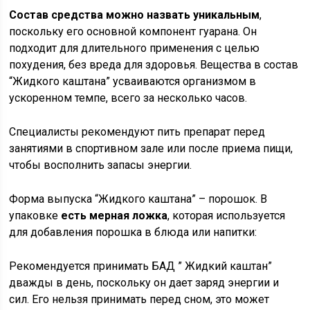
Состав средства можно назвать уникальным
,
поскольку его основной компонент гуарана. Он
подходит для длительного применения с целью
похудения, без вреда для здоровья. Вещества в состав
“Жидкого каштана” усваиваются организмом в
ускоренном темпе, всего за несколько часов.
Специалисты рекомендуют пить препарат перед
занятиями в спортивном зале или после приема пищи,
чтобы восполнить запасы энергии.
Форма выпуска “Жидкого каштана” – порошок. В
упаковке
есть мерная ложка
, которая используется
для добавления порошка в блюда или напитки:
Рекомендуется принимать БАД ” Жидкий каштан”
дважды в день, поскольку он дает заряд энергии и
сил. Его нельзя принимать перед сном, это может