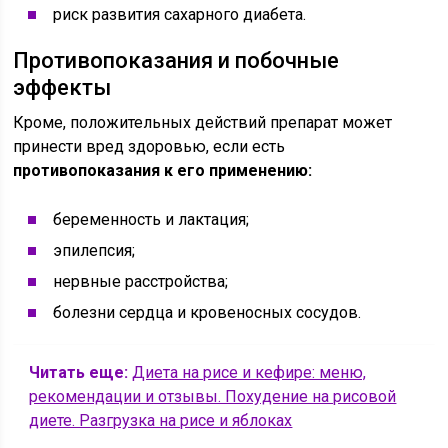
риск развития сахарного диабета.
Противопоказания и побочные
эффекты
Кроме, положительных действий препарат может
принести вред здоровью, если есть
противопоказания к его применению:
беременность и лактация;
эпилепсия;
нервные расстройства;
болезни сердца и кровеносных сосудов.
Читать еще:
Диета на рисе и кефире: меню,
рекомендации и отзывы. Похудение на рисовой
диете. Разгрузка на рисе и яблоках