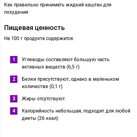
Как правильно принимать жидкий каштан для
похудения
Пищевая ценность
На 100 г продукта содержится:
Углеводы составляют большую часть
активных веществ (6,5 г).
Белки присутствуют, однако в маленьком
количестве (0,1 г).
Жиры отсутствуют.
Калорийность небольшая, подходит для любой
диеты (26 ккал).