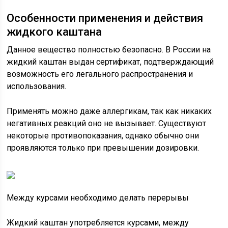
Особенности применения и действия
жидкого каштана
Данное вещество полностью безопасно. В России на
жидкий каштан выдан сертификат, подтверждающий
возможность его легального распространения и
использования.
Применять можно даже аллергикам, так как никаких
негативных реакций оно не вызывает. Существуют
некоторые противопоказания, однако обычно они
проявляются только при превышении дозировки.
Между курсами необходимо делать перерывы
Жидкий каштан употребляется курсами, между