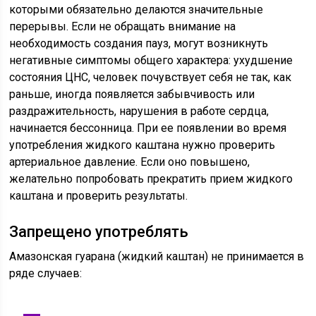
которыми обязательно делаются значительные
перерывы. Если не обращать внимание на
необходимость создания пауз, могут возникнуть
негативные симптомы общего характера: ухудшение
состояния ЦНС, человек почувствует себя не так, как
раньше, иногда появляется забывчивость или
раздражительность, нарушения в работе сердца,
начинается бессонница. При ее появлении во время
употребления жидкого каштана нужно проверить
артериальное давление. Если оно повышено,
желательно попробовать прекратить прием жидкого
каштана и проверить результаты.
Запрещено употреблять
Амазонская гуарана (жидкий каштан) не принимается в
ряде случаев: