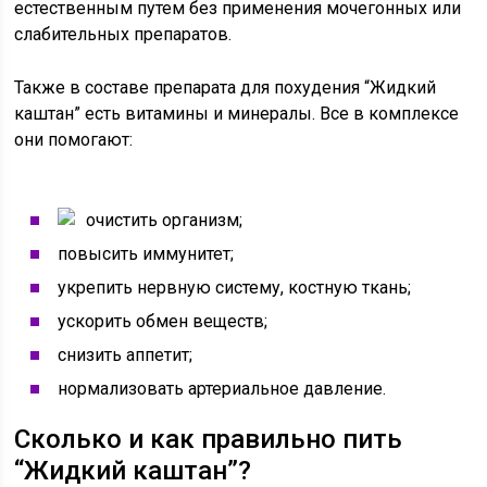
естественным путем без применения мочегонных или
слабительных препаратов.
Также в составе препарата для похудения “Жидкий
каштан” есть витамины и минералы. Все в комплексе
они помогают:
очистить организм;
повысить иммунитет;
укрепить нервную систему, костную ткань;
ускорить обмен веществ;
снизить аппетит;
нормализовать артериальное давление.
Сколько и как правильно пить
“Жидкий каштан”?