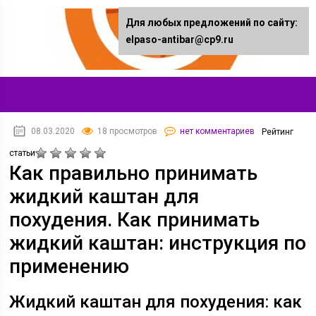
Для любых предложений по сайту:
elpaso-antibar@cp9.ru
08.03.2020
18 просмотров
нет комментариев
Рейтинг
статьи
Как правильно принимать
жидкий каштан для
похудения. Как принимать
жидкий каштан: инструкция по
применению
Жидкий каштан для похудения: как