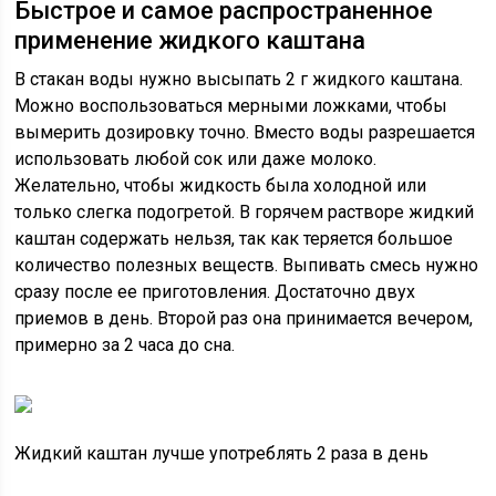
Быстрое и самое распространенное
применение жидкого каштана
В стакан воды нужно высыпать 2 г жидкого каштана.
Можно воспользоваться мерными ложками, чтобы
вымерить дозировку точно. Вместо воды разрешается
использовать любой сок или даже молоко.
Желательно, чтобы жидкость была холодной или
только слегка подогретой. В горячем растворе жидкий
каштан содержать нельзя, так как теряется большое
количество полезных веществ. Выпивать смесь нужно
сразу после ее приготовления. Достаточно двух
приемов в день. Второй раз она принимается вечером,
примерно за 2 часа до сна.
Жидкий каштан лучше употреблять 2 раза в день