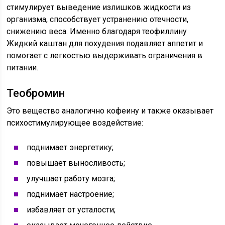
стимулирует выведение излишков жидкости из
организма, способствует устранению отечности,
снижению веса. Именно благодаря теофиллину
Жидкий каштан для похудения подавляет аппетит и
помогает с легкостью выдерживать ограничения в
питании.
Теобромин
Это вещество аналогично кофеину и также оказывает
психостимулирующее воздействие:
поднимает энергетику;
повышает выносливость;
улучшает работу мозга;
поднимает настроение;
избавляет от усталости;