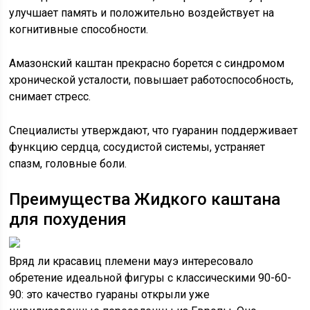
улучшает память и положительно воздействует на
когнитивные способности.
Амазонский каштан прекрасно борется с синдромом
хронической усталости, повышает работоспособность,
снимает стресс.
Специалисты утверждают, что гуаранин поддерживает
функцию сердца, сосудистой системы, устраняет
спазм, головные боли.
Преимущества Жидкого каштана
для похудения
Вряд ли красавиц племени мауэ интересовало
обретение идеальной фигуры с классическими 90-60-
90: это качество гуараны открыли уже