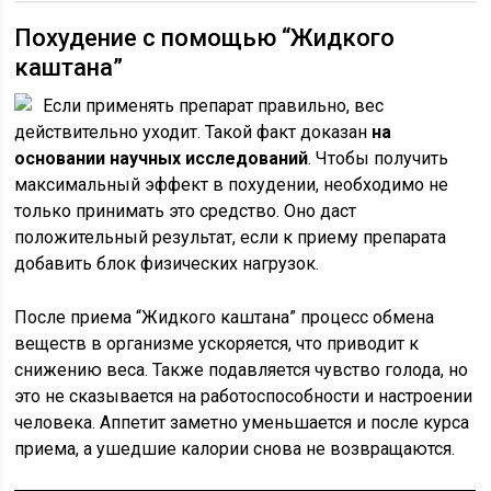
Похудение с помощью “Жидкого
каштана”
Если применять препарат правильно, вес
действительно уходит. Такой факт доказан
на
основании научных исследований
. Чтобы получить
максимальный эффект в похудении, необходимо не
только принимать это средство. Оно даст
положительный результат, если к приему препарата
добавить блок физических нагрузок.
После приема “Жидкого каштана” процесс обмена
веществ в организме ускоряется, что приводит к
снижению веса. Также подавляется чувство голода, но
это не сказывается на работоспособности и настроении
человека. Аппетит заметно уменьшается и после курса
приема, а ушедшие калории снова не возвращаются.