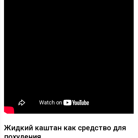
Жидкий каштан как средство для
похудения