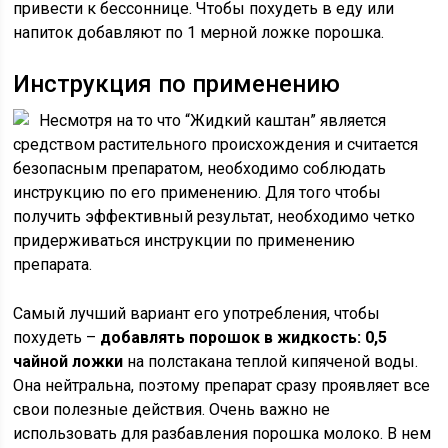
привести к бессоннице. Чтобы похудеть в еду или
напиток добавляют по 1 мерной ложке порошка.
Инструкция по применению
Несмотря на то что “Жидкий каштан” является
средством растительного происхождения и считается
безопасным препаратом, необходимо соблюдать
инструкцию по его применению. Для того чтобы
получить эффективный результат, необходимо четко
придерживаться инструкции по применению
препарата.
Самый лучший вариант его употребления, чтобы
похудеть –
добавлять порошок в жидкость: 0,5
чайной ложки
на полстакана теплой кипяченой воды.
Она нейтральна, поэтому препарат сразу проявляет все
свои полезные действия. Очень важно не
использовать для разбавления порошка молоко. В нем