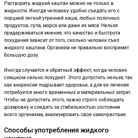
Растворять жидкий каштан можно не только в
жидкости. Иногда человеку удобно съедать его с
порцией легкой утренней каши, любых полочных
продуктов, супа, морса или даже из мяса. Нельзя
придерживаться мнения, что качество и быстрота
похудения зависит от того, сколько человек съел
жидкого каштана. Организм не правильно воспримет
большую дозу.
Иногда случается и обратный эффект, когда человек
слишком сильно похудеет. Этого допустить нельзя, так
как анорексия подрывает здоровье, а для ее лечения
потребуется много временных и материальных затрат.
Чтобы не допустить этого, нужно строго соблюдать
дозировку и следить за стабильностью состояния
всего организма, анализировать свое самочувствие.
Способы употребления жидкого