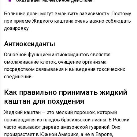
оказывает мочегонное действие.
Большие дозы могут вызывать зависимость. Поэтому
при приеме Жидкого каштана очень важно соблюдать
дозировку.
Антиоксиданты
Основной функцией антиоксидантов является
омолаживание клеток, очищение организма
посредством связывания и выведения токсических
соединений.
Как правильно принимать жидкий
каштан для похудения
Жидкий каштан — это мелкий порошок, который
производится из плодов бразильской лианы. В России
часто называют дерево амазонской гуараной. Оно
произрастает в Южной Америке, а не в Европе,