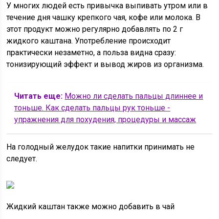
У многих людей есть привычка выпивать утром или в
течение дня чашку крепкого чая, кофе или молока. В
этот продукт можно регулярно добавлять по 2 г
жидкого каштана. Употребление происходит
практически незаметно, а польза видна сразу:
тонизирующий эффект и вывод жиров из организма.
Читать еще:
Можно ли сделать пальцы длиннее и
тоньше. Как сделать пальцы рук тоньше -
упражнения для похудения, процедуры и массаж
На голодный желудок такие напитки принимать не
следует.
Жидкий каштан также можно добавить в чай