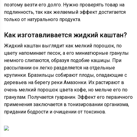
поэтому везти его долго. Нужно проверять товар на
подлинность, так как желаемый эффект достигается
только от натурального продукта.
Как изготавливается жидкий каштан?
Жидкий каштан выглядит как мелкий порошок, по
цвету напоминает песок, а его миниатюрные гранулы
немного слипаются, образуя подобие кашицы. При
рассыпании он легко разделяется на отдельные
крупинки. Бразильцы собирают плоды, опадающие с
деревьев на берегу реки Амазонки. Их растирают в
очень мелкий порошок цвета кофе, но мельче его по
гранулам. Получается гуаранин. Эффект его первичного
применения заключается в тонизировании организма,
придании бодрости и очищении от токсинов.