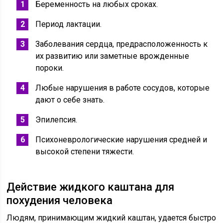
Беременность на любых сроках.
Период лактации.
Заболевания сердца, предрасположенность к
их развитию или заметные врожденные
пороки.
Любые нарушения в работе сосудов, которые
дают о себе знать.
Эпилепсия.
Психоневрологические нарушения средней и
высокой степени тяжести.
Действие жидкого каштана для
похудения человека
Людям, принимающим жидкий каштан, удается быстро