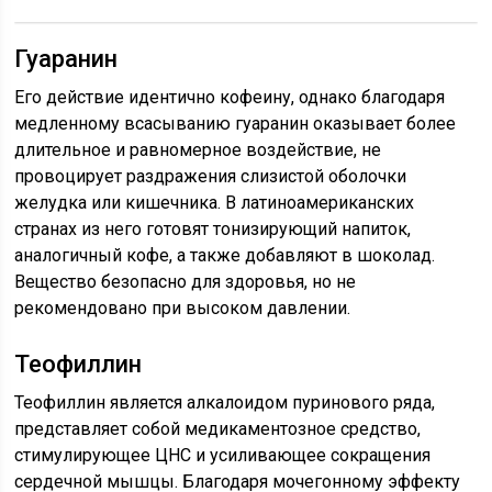
Гуаранин
Его действие идентично кофеину, однако благодаря
медленному всасыванию гуаранин оказывает более
длительное и равномерное воздействие, не
провоцирует раздражения слизистой оболочки
желудка или кишечника. В латиноамериканских
странах из него готовят тонизирующий напиток,
аналогичный кофе, а также добавляют в шоколад.
Вещество безопасно для здоровья, но не
рекомендовано при высоком давлении.
Теофиллин
Теофиллин является алкалоидом пуринового ряда,
представляет собой медикаментозное средство,
стимулирующее ЦНС и усиливающее сокращения
сердечной мышцы. Благодаря мочегонному эффекту