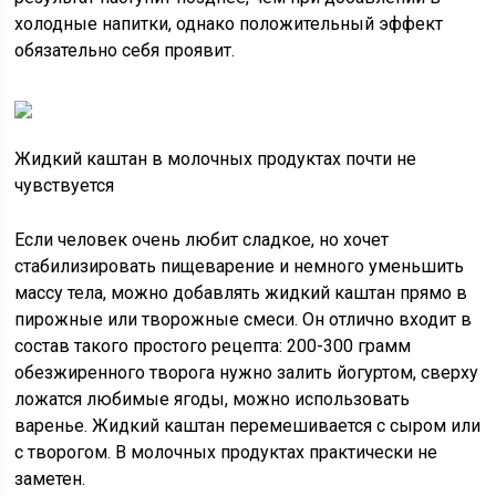
холодные напитки, однако положительный эффект
обязательно себя проявит.
Жидкий каштан в молочных продуктах почти не
чувствуется
Если человек очень любит сладкое, но хочет
стабилизировать пищеварение и немного уменьшить
массу тела, можно добавлять жидкий каштан прямо в
пирожные или творожные смеси. Он отлично входит в
состав такого простого рецепта: 200-300 грамм
обезжиренного творога нужно залить йогуртом, сверху
ложатся любимые ягоды, можно использовать
варенье. Жидкий каштан перемешивается с сыром или
с творогом. В молочных продуктах практически не
заметен.