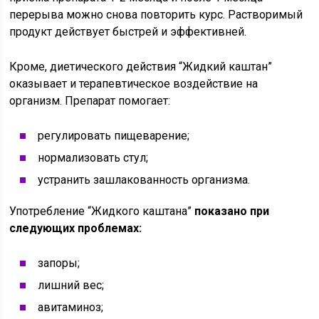
перерыва можно снова повторить курс. Растворимый
продукт действует быстрей и эффективней.
Кроме, диетического действия “Жидкий каштан”
оказывает и терапевтическое воздействие на
организм. Препарат помогает:
регулировать пищеварение;
нормализовать стул;
устранить зашлакованность организма.
Употребление “Жидкого каштана”
показано при
следующих проблемах:
запоры;
лишний вес;
авитаминоз;