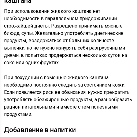
каштана
При использовании жидкого каштана нет
необходимости в параллельном придерживании
строжайшей диеты. Разрешено принимать мясные
блюда, супы. Желательно употреблять диетические
продукты, воздержаться от больших количеств
выпечки, но не нужно изнурять себя разгрузочными
днями, в попытках продержаться несколько суток на
соке или одних фруктах.
При похудении с помощью жидкого каштана
необходимо постоянно следить за состоянием кожи.
Если появляется риск ее обвисания, нужно прекратить
употреблять обезжиренные продукты, а разнообразить
рацион питательными и вместе с тем полезными
продуктами.
Добавление в напитки