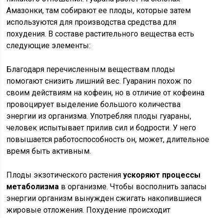
Амазонки, там собирают ее плоды, которые затем
используются для производства средства для
похудения. В составе растительного вещества есть
следующие элементы:
Благодаря перечисленным веществам плоды
помогают снизить лишний вес. Гуаранин похож по
своим действиям на кофеин, но в отличие от кофеина
провоцирует выделение большого количества
энергии из организма. Употребляя плоды гуараны,
человек испытывает прилив сил и бодрости. У него
повышается работоспособность он, может, длительное
время быть активным.
Плоды экзотического растения
ускоряют процессы
метаболизма
в организме. Чтобы восполнить запасы
энергии организм вынужден сжигать накопившиеся
жировые отложения. Похудение происходит