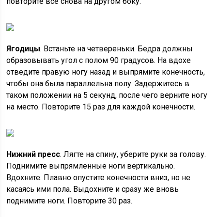
повторите все снова на другом боку.
Ягодицы
. Встаньте на четвереньки. Бедра должны
образовывать угол с полом 90 градусов. На вдохе
отведите правую ногу назад и выпрямите конечность,
чтобы она была параллельна полу. Задержитесь в
таком положении на 5 секунд, после чего верните ногу
на место. Повторите 15 раз для каждой конечности.
Нижний пресс
. Лягте на спину, уберите руки за голову.
Поднимите выпрямленные ноги вертикально.
Вдохните. Плавно опустите конечности вниз, но не
касаясь ими пола. Выдохните и сразу же вновь
поднимите ноги. Повторите 30 раз.