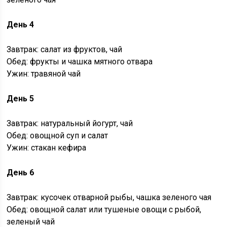
День 4
Завтрак: салат из фруктов, чай
Обед: фрукты и чашка мятного отвара
Ужин: травяной чай
День 5
Завтрак: натуральный йогурт, чай
Обед: овощной суп и салат
Ужин: стакан кефира
День 6
Завтрак: кусочек отварной рыбы, чашка зеленого чая
Обед: овощной салат или тушеные овощи с рыбой,
зеленый чай