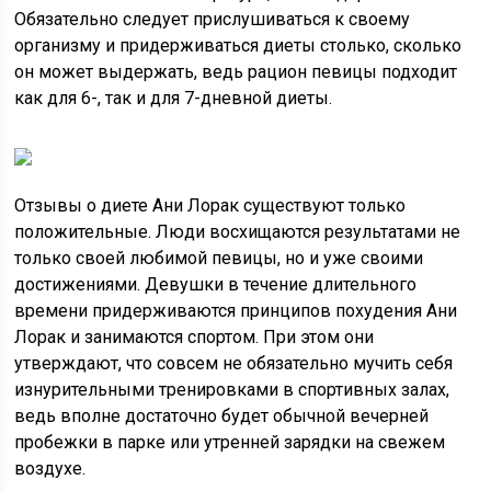
Обязательно следует прислушиваться к своему
организму и придерживаться диеты столько, сколько
он может выдержать, ведь рацион певицы подходит
как для 6-, так и для 7-дневной диеты.
Отзывы о диете Ани Лорак существуют только
положительные. Люди восхищаются результатами не
только своей любимой певицы, но и уже своими
достижениями. Девушки в течение длительного
времени придерживаются принципов похудения Ани
Лорак и занимаются спортом. При этом они
утверждают, что совсем не обязательно мучить себя
изнурительными тренировками в спортивных залах,
ведь вполне достаточно будет обычной вечерней
пробежки в парке или утренней зарядки на свежем
воздухе.