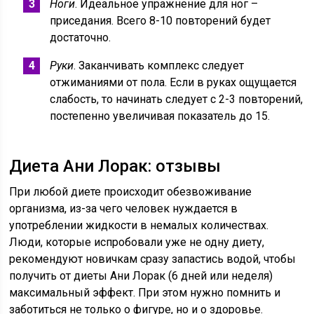
Ноги
. Идеальное упражнение для ног –
приседания. Всего 8-10 повторений будет
достаточно.
Руки
. Заканчивать комплекс следует
отжиманиями от пола. Если в руках ощущается
слабость, то начинать следует с 2-3 повторений,
постепенно увеличивая показатель до 15.
Диета Ани Лорак: отзывы
При любой диете происходит обезвоживание
организма, из-за чего человек нуждается в
употреблении жидкости в немалых количествах.
Люди, которые испробовали уже не одну диету,
рекомендуют новичкам сразу запастись водой, чтобы
получить от диеты Ани Лорак (6 дней или неделя)
максимальный эффект. При этом нужно помнить и
заботиться не только о фигуре, но и о здоровье.