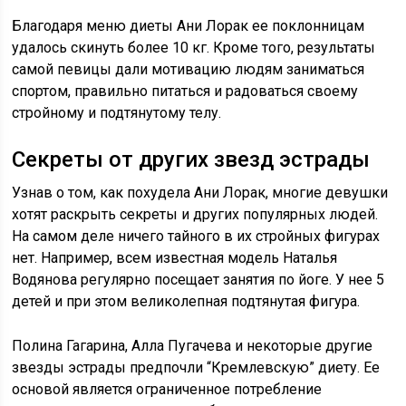
Благодаря меню диеты Ани Лорак ее поклонницам
удалось скинуть более 10 кг. Кроме того, результаты
самой певицы дали мотивацию людям заниматься
спортом, правильно питаться и радоваться своему
стройному и подтянутому телу.
Секреты от других звезд эстрады
Узнав о том, как похудела Ани Лорак, многие девушки
хотят раскрыть секреты и других популярных людей.
На самом деле ничего тайного в их стройных фигурах
нет. Например, всем известная модель Наталья
Водянова регулярно посещает занятия по йоге. У нее 5
детей и при этом великолепная подтянутая фигура.
Полина Гагарина, Алла Пугачева и некоторые другие
звезды эстрады предпочли “Кремлевскую” диету. Ее
основой является ограниченное потребление