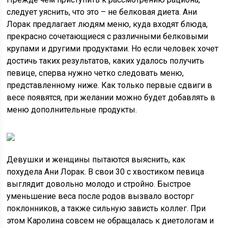
следует уяснить, что это – не белковая диета. Ани
Лорак предлагает людям меню, куда входят блюда,
прекрасно сочетающиеся с различными белковыми
крупами и другими продуктами. Но если человек хочет
достичь таких результатов, каких удалось получить
певице, сперва нужно четко следовать меню,
представленному ниже. Как только первые сдвиги в
весе появятся, при желании можно будет добавлять в
меню дополнительные продукты.
Девушки и женщины пытаются выяснить, как
похудела Ани Лорак. В свои 30 с хвостиком певица
выглядит довольно молодо и стройно. Быстрое
уменьшение веса после родов вызвало восторг
поклонников, а также сильную зависть коллег. При
этом Каролина совсем не обращалась к диетологам и