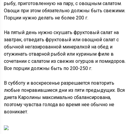
рыбу, приготовленную на пару, с овощным салатом.
Овощи при этом обязательно должны быть свежими.
Порции нужно делать не более 200 г.
На пятый день нужно скушать фруктовый салат на
завтрак, отведать фруктовый или овощной салат с
обычной негазированной минералкой на обед и
отужинать отварной рыбой или куриным филе в
сочетании с салатом из свежих огурцов и помидоров.
Все порции должны быть по 200-250 г.
В субботу и воскресенье разрешается повторить
любые понравившиеся дни из пяти предыдущих. Вся
диета Каролины максимально сбалансирована,
поэтому чувства голода во время нее обычно не
возникает.