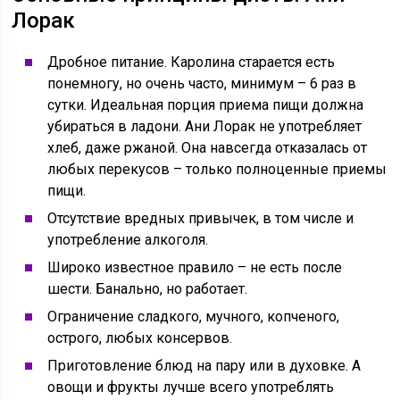
Лорак
Дробное питание. Каролина старается есть
понемногу, но очень часто, минимум – 6 раз в
сутки. Идеальная порция приема пищи должна
убираться в ладони. Ани Лорак не употребляет
хлеб, даже ржаной. Она навсегда отказалась от
любых перекусов – только полноценные приемы
пищи.
Отсутствие вредных привычек, в том числе и
употребление алкоголя.
Широко известное правило – не есть после
шести. Банально, но работает.
Ограничение сладкого, мучного, копченого,
острого, любых консервов.
Приготовление блюд на пару или в духовке. А
овощи и фрукты лучше всего употреблять