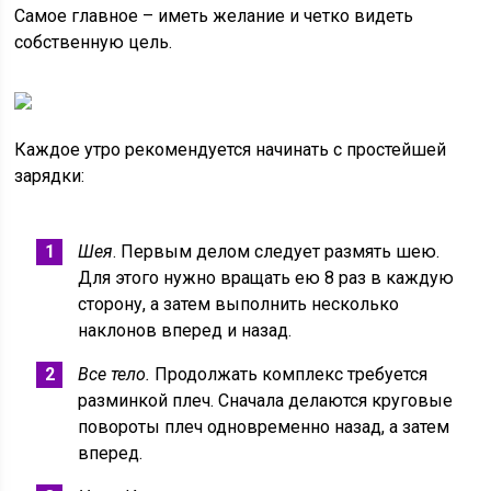
Самое главное – иметь желание и четко видеть
собственную цель.
Каждое утро рекомендуется начинать с простейшей
зарядки:
Шея
. Первым делом следует размять шею.
Для этого нужно вращать ею 8 раз в каждую
сторону, а затем выполнить несколько
наклонов вперед и назад.
Все тело.
Продолжать комплекс требуется
разминкой плеч. Сначала делаются круговые
повороты плеч одновременно назад, а затем
вперед.