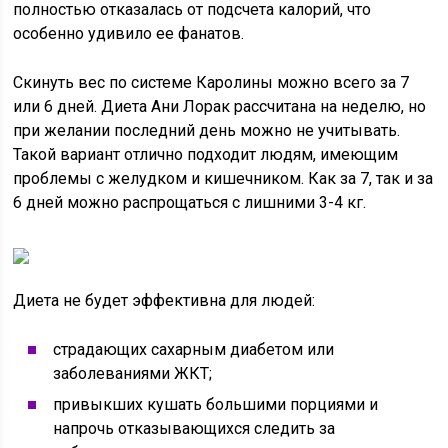
полностью отказалась от подсчета калорий, что
особенно удивило ее фанатов.
Скинуть вес по системе Каролины можно всего за 7
или 6 дней. Диета Ани Лорак рассчитана на неделю, но
при желании последний день можно не учитывать.
Такой вариант отлично подходит людям, имеющим
проблемы с желудком и кишечником. Как за 7, так и за
6 дней можно распрощаться с лишними 3-4 кг.
Диета не будет эффективна для людей:
страдающих сахарным диабетом или
заболеваниями ЖКТ;
привыкших кушать большими порциями и
напрочь отказывающихся следить за