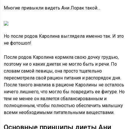
Многие привыкли видеть Ани Лорак такой…
Но после родов Каролина выглядела именно так. И это
не фотошоп!
После родов Каролина кормила свою дочку грудью,
поэтому ни о каких диетах не могло быть и речи. По
словам самой певицы, она просто тщательно
пересмотрела свой рацион питания и распорядок дня.
После такого анализа в рационе Каролины не осталось
ничего лишнего, что могло бы повредить ее фигуре. Но
тем не менее он является сбалансированным и
полноценным, чтобы полностью обеспечить малышку
всеми необходимыми питательными веществами.
Основные принципы диеты Ани