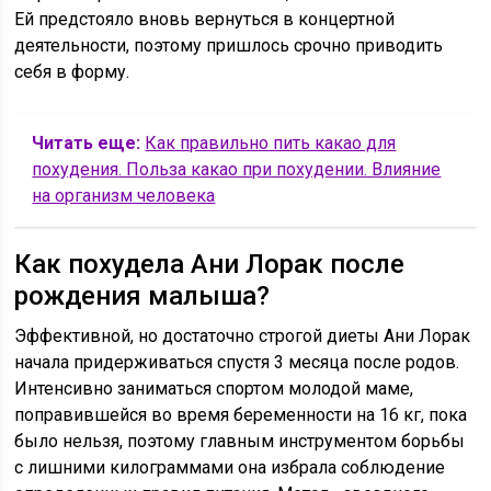
Ей предстояло вновь вернуться в концертной
деятельности, поэтому пришлось срочно приводить
себя в форму.
Читать еще:
Как правильно пить какао для
похудения. Польза какао при похудении. Влияние
на организм человека
Как похудела Ани Лорак после
рождения малыша?
Эффективной, но достаточно строгой диеты Ани Лорак
начала придерживаться спустя 3 месяца после родов.
Интенсивно заниматься спортом молодой маме,
поправившейся во время беременности на 16 кг, пока
было нельзя, поэтому главным инструментом борьбы
с лишними килограммами она избрала соблюдение