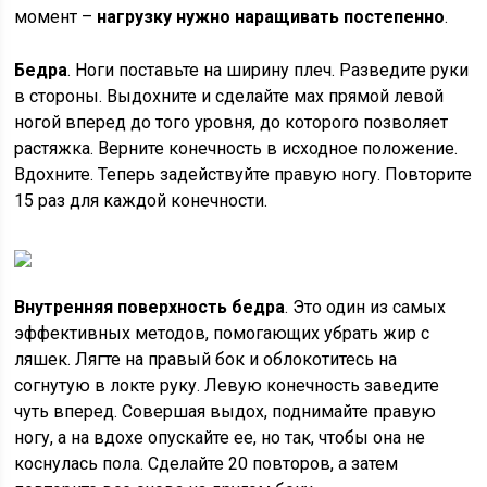
момент –
нагрузку нужно наращивать постепенно
.
Бедра
. Ноги поставьте на ширину плеч. Разведите руки
в стороны. Выдохните и сделайте мах прямой левой
ногой вперед до того уровня, до которого позволяет
растяжка. Верните конечность в исходное положение.
Вдохните. Теперь задействуйте правую ногу. Повторите
15 раз для каждой конечности.
Внутренняя поверхность бедра
. Это один из самых
эффективных методов, помогающих убрать жир с
ляшек. Лягте на правый бок и облокотитесь на
согнутую в локте руку. Левую конечность заведите
чуть вперед. Совершая выдох, поднимайте правую
ногу, а на вдохе опускайте ее, но так, чтобы она не
коснулась пола. Сделайте 20 повторов, а затем