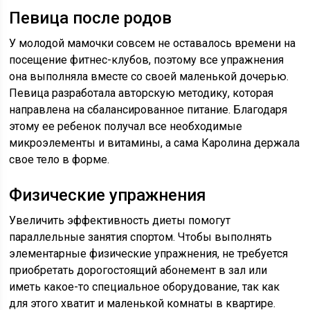
Певица после родов
У молодой мамочки совсем не оставалось времени на
посещение фитнес-клубов, поэтому все упражнения
она выполняла вместе со своей маленькой дочерью.
Певица разработала авторскую методику, которая
направлена на сбалансированное питание. Благодаря
этому ее ребенок получал все необходимые
микроэлементы и витамины, а сама Каролина держала
свое тело в форме.
Физические упражнения
Увеличить эффективность диеты помогут
параллельные занятия спортом. Чтобы выполнять
элементарные физические упражнения, не требуется
приобретать дорогостоящий абонемент в зал или
иметь какое-то специальное оборудование, так как
для этого хватит и маленькой комнаты в квартире.