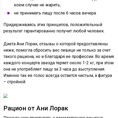
коем случае не жарить;
не принимать пищу после 6 часов вечера.
Придерживаясь этих принципов, положительный
результат гарантированно получит любой человек.
Диета Ани Лорак, отзывы о которой предоставлены
ниже, помогла сбросить вес певице не только за счет
такого рациона, но и благодаря ее профессии. Во время
каждого концерта звезда теряет около 1-2 кг, при этом
она не употребляет пищу за 3 часа до выступления.
Именно так ее голос всегда остается чистым, а фигура
– стройной.
Рацион от Ани Лорак
Прежде чем приступить к рассмотрению рациона,