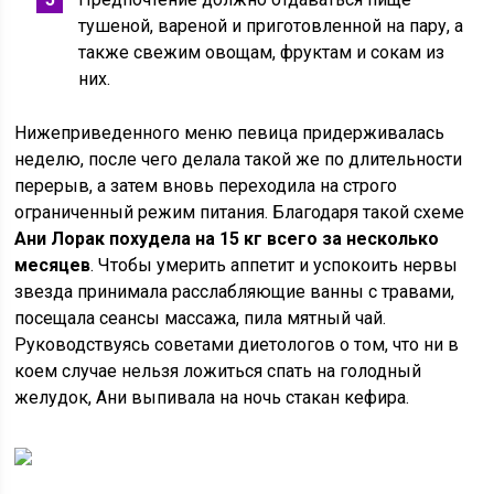
тушеной, вареной и приготовленной на пару, а
также свежим овощам, фруктам и сокам из
них.
Нижеприведенного меню певица придерживалась
неделю, после чего делала такой же по длительности
перерыв, а затем вновь переходила на строго
ограниченный режим питания. Благодаря такой схеме
Ани Лорак похудела на 15 кг всего за несколько
месяцев
. Чтобы умерить аппетит и успокоить нервы
звезда принимала расслабляющие ванны с травами,
посещала сеансы массажа, пила мятный чай.
Руководствуясь советами диетологов о том, что ни в
коем случае нельзя ложиться спать на голодный
желудок, Ани выпивала на ночь стакан кефира.