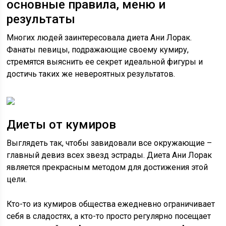
основные правила, меню и
результаты
Многих людей заинтересовала диета Ани Лорак.
Фанаты певицы, подражающие своему кумиру,
стремятся выяснить ее секрет идеальной фигуры и
достичь таких же невероятных результатов.
Диеты от кумиров
Выглядеть так, чтобы завидовали все окружающие –
главный девиз всех звезд эстрады. Диета Ани Лорак
является прекрасным методом для достижения этой
цели.
Кто-то из кумиров общества ежедневно ограничивает
себя в сладостях, а кто-то просто регулярно посещает