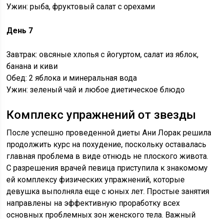
Ужин: рыба, фруктовый салат с орехами
День 7
Завтрак: овсяные хлопья с йогуртом, салат из яблок,
банана и киви
Обед: 2 яблока и минеральная вода
Ужин: зеленый чай и любое диетическое блюдо
Комплекс упражнений от звезды
После успешно проведенной диеты Ани Лорак решила
продолжить курс на похудение, поскольку оставалась
главная проблема в виде отнюдь не плоского живота.
С разрешения врачей певица приступила к знакомому
ей комплексу физических упражнений, которые
девушка выполняла еще с юных лет. Простые занятия
направлены на эффективную проработку всех
основных проблемных зон женского тела. Важный