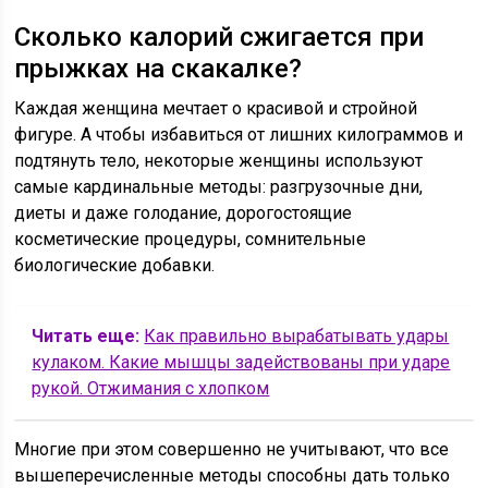
Сколько калорий сжигается при
прыжках на скакалке?
Каждая женщина мечтает о красивой и стройной
фигуре. А чтобы избавиться от лишних килограммов и
подтянуть тело, некоторые женщины используют
самые кардинальные методы: разгрузочные дни,
диеты и даже голодание, дорогостоящие
косметические процедуры, сомнительные
биологические добавки.
Читать еще:
Как правильно вырабатывать удары
кулаком. Какие мышцы задействованы при ударе
рукой. Отжимания с хлопком
Многие при этом совершенно не учитывают, что все
вышеперечисленные методы способны дать только