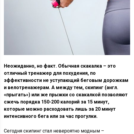
Неожиданно, но факт. Обычная скакалка – это
отличный тренажер для похудения, по
эффективности не уступающий беговым дорожкам
и велотренажерам. А между тем, скипинг (англ.
«прыгать») или же прыжки со скакалкой позволяют
сжечь порядка 150-200 калорий за 15 минут,
которые можно расходовать лишь за 20 минут
интенсивного бега или за час прогулки.
Сегодня скипинг стал невероятно модным –