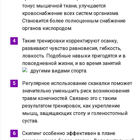
тонус мышечной ткани, улучшается
кровоснабжение всех систем организма.
Становится более полноценным снабжение
органов кислородом.
Такие тренировки корректируют осанку,
развивают чувство равновесия, гибкость,
ловкость. Подобные навыки пригодятся и в
повседневной жизни, и во время занятий
другими видами спорта.
Регулярное использование скакалки поможет
значительно уменьшить риск возникновения
травм конечностей. Связано это с таким
результатом тренировок, как укрепление
мышц, защищающих стопу и голеностопный
сустав.
Скипинг особенно эффективен в плане