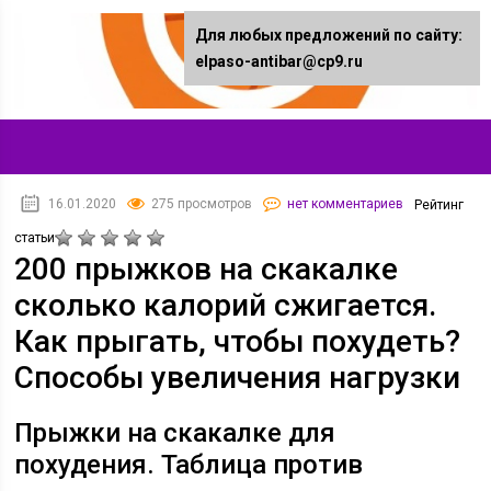
Для любых предложений по сайту:
elpaso-antibar@cp9.ru
16.01.2020
275 просмотров
нет комментариев
Рейтинг
статьи
200 прыжков на скакалке
сколько калорий сжигается.
Как прыгать, чтобы похудеть?
Способы увеличения нагрузки
Прыжки на скакалке для
похудения. Таблица против