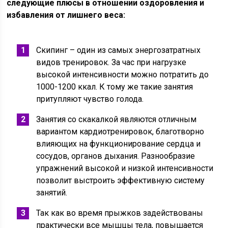
следующие плюсы в отношении оздоровления и
избавления от лишнего веса:
Скипинг – один из самых энергозатратных
видов тренировок. За час при нагрузке
высокой интенсивности можно потратить до
1000-1200 ккал. К тому же такие занятия
притупляют чувство голода.
Занятия со скакалкой являются отличным
вариантом кардиотренировок, благотворно
влияющих на функционирование сердца и
сосудов, органов дыхания. Разнообразие
упражнений высокой и низкой интенсивности
позволит выстроить эффективную систему
занятий.
Так как во время прыжков задействованы
практически все мышцы тела, повышается