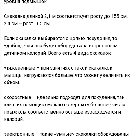
уровня подмышек.
Скакалка длиной 2,1 м соответствует росту до 155 см,
2,4 см – рост 165 см.
Если скакалка выбирается с целью похудения, то
удобно, если она будет оборудована встроенным
датчиком калорий. Всего есть 4 вида скакалок:
утяжеленные – при занятиях с такой скакалкой
мышцы нагружаются больше, что может увеличить их
объем;
скоростные – идеально подходят для похудения, так
как с их помощью можно совершать большее число
прыжков, соответственно больше израсходуется и
калорий;
электронные – такие «умные» скакалки оборудованы