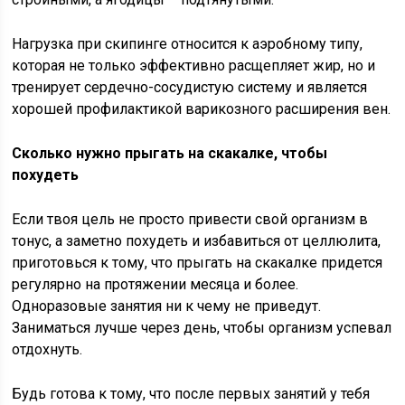
Нагрузка при скипинге относится к аэробному типу,
которая не только эффективно расщепляет жир, но и
тренирует сердечно-сосудистую систему и является
хорошей профилактикой варикозного расширения вен.
Сколько нужно прыгать на скакалке, чтобы
похудеть
Если твоя цель не просто привести свой организм в
тонус, а заметно похудеть и избавиться от целлюлита,
приготовься к тому, что прыгать на скакалке придется
регулярно на протяжении месяца и более.
Одноразовые занятия ни к чему не приведут.
Заниматься лучше через день, чтобы организм успевал
отдохнуть.
Будь готова к тому, что после первых занятий у тебя