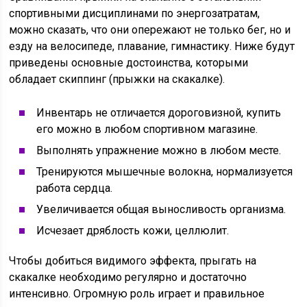
спортивными дисциплинами по энергозатратам,
можно сказать, что они опережают не только бег, но и
езду на велосипеде, плавание, гимнастику. Ниже будут
приведены основные достоинства, которыми
обладает скиппинг (прыжки на скакалке).
Инвентарь не отличается дороговизной, купить
его можно в любом спортивном магазине.
Выполнять упражнение можно в любом месте.
Тренируются мышечные волокна, нормализуется
работа сердца.
Увеличивается общая выносливость организма.
Исчезает дряблость кожи, целлюлит.
Чтобы добиться видимого эффекта, прыгать на
скакалке необходимо регулярно и достаточно
интенсивно. Огромную роль играет и правильное