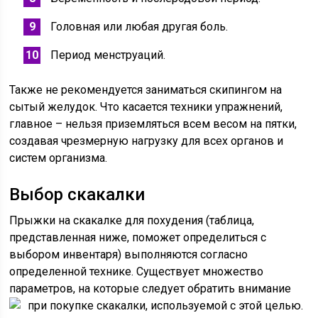
Головная или любая другая боль.
Период менструаций.
Также не рекомендуется заниматься скипингом на
сытый желудок. Что касается техники упражнений,
главное – нельзя приземляться всем весом на пятки,
создавая чрезмерную нагрузку для всех органов и
систем организма.
Выбор скакалки
Прыжки на скакалке для похудения (таблица,
представленная ниже, поможет определиться с
выбором инвентаря) выполняются согласно
определенной технике. Существует множество
параметров, на которые следует обратить внимание
при покупке скакалки, используемой с этой целью.