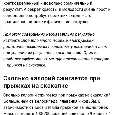
кратковременный и довольно сомнительный
результат. А секрет красоты и молодости очень прост и
совершенно не требует больших затрат – это
правильное питание и физические нагрузки.
При этом совершенно необязательно регулярно
истязать свое тело многочасовыми нагрузками,
достаточно нескольких несложных упражнений в день
при условии их регулярного выполнения. Один из
наиболее эффективных методов сжечь лишние калории
– прыжки на скакалке.
Сколько калорий сжигается при
прыжках на скакалке
Сколько калорий сжигается при прыжках на скакалке?
Больше, чем от велосипеда, плавания и ходьбы. В
зависимости от веса и темпа прыжков за час человек
может потерять 400-700 калорий, или около 9 ккал на 1