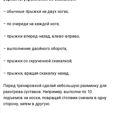
– обычные прыжки на двух ногах;
– по очереди на каждой ноге;
– прыжки вперед-назад, влево-вправо;
– выполнение двойного оборота;
– прыжки со скрученной скакалкой;
– прыжки, вращая скакалку назад;
Перед тренировкой сделай небольшую разминку для
разогрева суставов. Например, выполни по 10
подъемов на носки, повращай стопами сначала в одну
сторону, затем в другую.