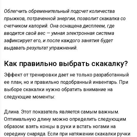
Облегчить обременительный подсчет количества
прыжков, потраченной энергии, позволит скакалка со
счетчиком калорий. Она оснащена дисплеем, где
вводится свой вес — умная электронная система
зафиксирует его, и после каждого занятия будет
выдавать результат упражнений.
Как правильно выбрать скакалку?
Эффект от тренировки дает не только разработанный
ее план, но и правильно подобранный инвентарь. При
выборе скакалки нужно обратить внимание на
следующие моменты:
Длина. Этот показатель является самым важным.
Оптимальную длину можно определить следующим
образом: взять концы в руки и встать ногами на
середину снаряда. Если при натяжении скакалки ручки