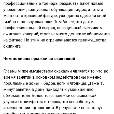
профессиональные тренеры разрабатывают новые
упражнения, выпускают обучающие видео, а те, кто
мечтают о красивой фигуре, уже давно сделали свой
выбор в пользу скакалки. Тем более, что даже
профессиональный снаряд, оснащенный счетчиком
сжигания калорий, стоит намного дешевле абонемента
на фитнес. Но этим не ограничиваются преимущества
скипинга.
Чем полезны прыжки со скакалкой
Главным преимуществом скакалки является то, что во
время занятий в основном задействованы именно
проблемные зоны – бедра, ноги и ягодицы. Даже 15
минут занятий в день приводят к уменьшению
объемов тела. Более того, прыжки со скакалкой
улучшают лимфоток в тканях, что способствует
исчезновению целлюлита. В результате ноги станут
стройными, а ягодицы – подтянутыми.