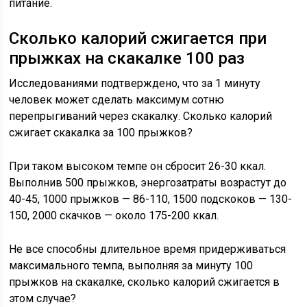
питание.
Сколько калорий сжигается при
прыжках на скакалке 100 раз
Исследованиями подтверждено, что за 1 минуту
человек может сделать максимум сотню
перепрыгиваний через скакалку. Сколько калорий
сжигает скакалка за 100 прыжков?
При таком высоком темпе он сбросит 26-30 ккал.
Выполнив 500 прыжков, энергозатраты возрастут до
40-45, 1000 прыжков — 86-110, 1500 подскоков — 130-
150, 2000 скачков — около 175-200 ккал.
Не все способны длительное время придерживаться
максимального темпа, выполняя за минуту 100
прыжков на скакалке, сколько калорий сжигается в
этом случае?