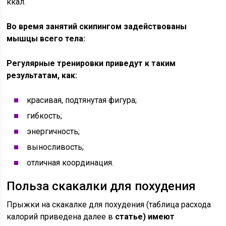
ккал.
Во время занятий скипингом задействованы
мышцы всего тела:
Регулярные тренировки приведут к таким
результатам, как:
красивая, подтянутая фигура;
гибкость;
энергичность;
выносливость;
отличная координация.
Польза скакалки для похудения
Прыжки на скакалке для похудения (таблица расхода
калорий приведена далее в
статье) имеют