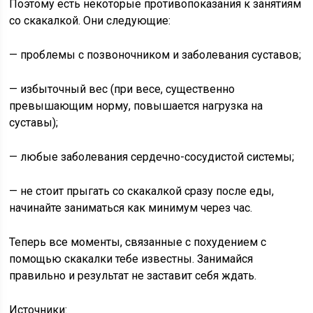
Поэтому есть некоторые противопоказания к занятиям
со скакалкой. Они следующие:
— проблемы с позвоночником и заболевания суставов;
— избыточный вес (при весе, существенно
превышающим норму, повышается нагрузка на
суставы);
— любые заболевания сердечно-сосудистой системы;
— не стоит прыгать со скакалкой сразу после еды,
начинайте заниматься как минимум через час.
Теперь все моменты, связанные с похудением с
помощью скакалки тебе известны. Занимайся
правильно и результат не заставит себя ждать.
Источники: