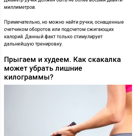
миллиметров.
Примечательно, но можно найти ручки, оснащенные
счетчиком оборотов или подсчетом сжигающих
калорий. Данный факт только стимулирует
дальнейшую тренировку.
Прыгаем и худеем. Как скакалка
может убрать лишние
килограммы?