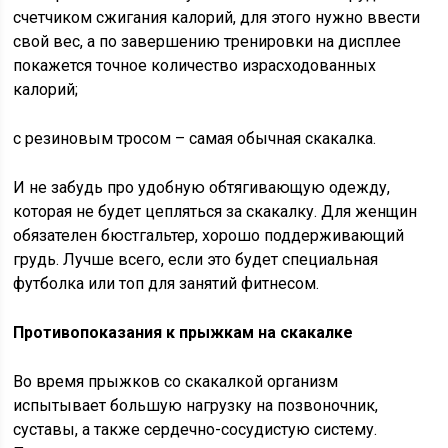
счетчиком сжигания калорий, для этого нужно ввести
свой вес, а по завершению тренировки на дисплее
покажется точное количество израсходованных
калорий;
с резиновым тросом – самая обычная скакалка.
И не забудь про удобную обтягивающую одежду,
которая не будет цепляться за скакалку. Для женщин
обязателен бюстгальтер, хорошо поддерживающий
грудь. Лучше всего, если это будет специальная
футболка или топ для занятий фитнесом.
Противопоказания к прыжкам на скакалке
Во время прыжков со скакалкой организм
испытывает большую нагрузку на позвоночник,
суставы, а также сердечно-сосудистую систему.