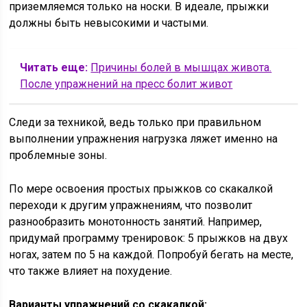
приземляемся только на носки. В идеале, прыжки
должны быть невысокими и частыми.
Читать еще:
Причины болей в мышцах живота.
После упражнений на пресс болит живот
Следи за техникой, ведь только при правильном
выполнении упражнения нагрузка ляжет именно на
проблемные зоны.
По мере освоения простых прыжков со скакалкой
переходи к другим упражнениям, что позволит
разнообразить монотонность занятий. Например,
придумай программу тренировок: 5 прыжков на двух
ногах, затем по 5 на каждой. Попробуй бегать на месте,
что также влияет на похудение.
Варианты упражнений со скакалкой: