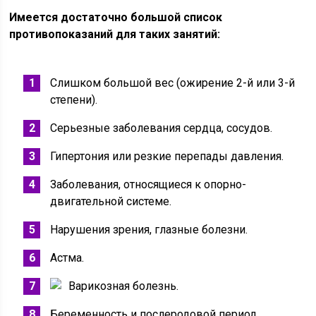
Имеется достаточно большой список
противопоказаний для таких занятий:
Слишком большой вес (ожирение 2-й или 3-й
степени).
Серьезные заболевания сердца, сосудов.
Гипертония или резкие перепады давления.
Заболевания, относящиеся к опорно-
двигательной системе.
Нарушения зрения, глазные болезни.
Астма.
Варикозная болезнь.
Беременность и послеродовой период.