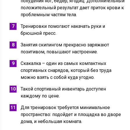
похудения ног, бедер, ягодиц. Дополнительный
положительный результат дает приток крови к
проблемным частям тела.
Тренировки помогают накачать руки и
брюшной пресс.
Занятия скипингом прекрасно заряжают
позитивом, повышают настроение.
Скакалка – один из самых компактных
спортивных снарядов, который без труда
можно взять с собой куда угодно.
Такой спортивный инвентарь доступен
каждому по цене.
Для тренировок требуется минимальное
пространство: подойдет и площадка во дворе
дома, и небольшая комната.