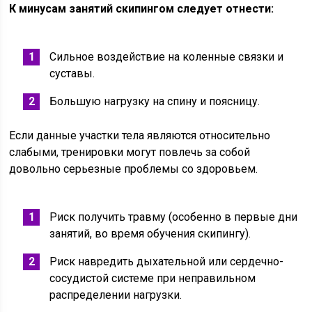
К минусам занятий скипингом следует отнести:
Сильное воздействие на коленные связки и
суставы.
Большую нагрузку на спину и поясницу.
Если данные участки тела являются относительно
слабыми, тренировки могут повлечь за собой
довольно серьезные проблемы со здоровьем.
Риск получить травму (особенно в первые дни
занятий, во время обучения скипингу).
Риск навредить дыхательной или сердечно-
сосудистой системе при неправильном
распределении нагрузки.