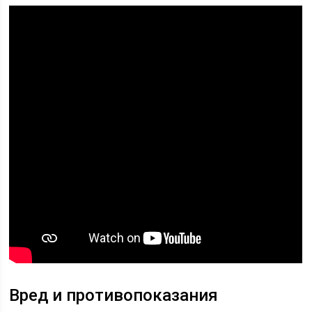
Вред и противопоказания