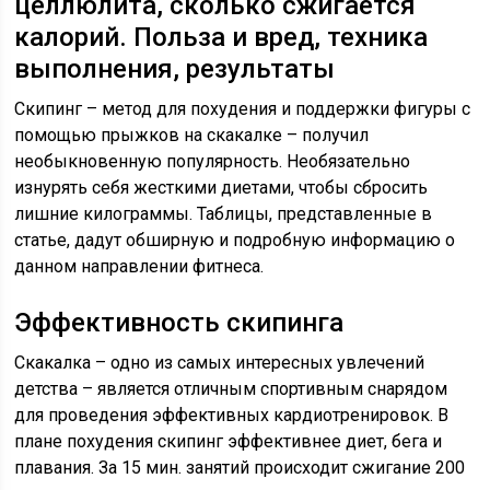
целлюлита, сколько сжигается
калорий. Польза и вред, техника
выполнения, результаты
Скипинг – метод для похудения и поддержки фигуры с
помощью прыжков на скакалке – получил
необыкновенную популярность. Необязательно
изнурять себя жесткими диетами, чтобы сбросить
лишние килограммы. Таблицы, представленные в
статье, дадут обширную и подробную информацию о
данном направлении фитнеса.
Эффективность скипинга
Скакалка – одно из самых интересных увлечений
детства – является отличным спортивным снарядом
для проведения эффективных кардиотренировок. В
плане похудения скипинг эффективнее диет, бега и
плавания. За 15 мин. занятий происходит сжигание 200