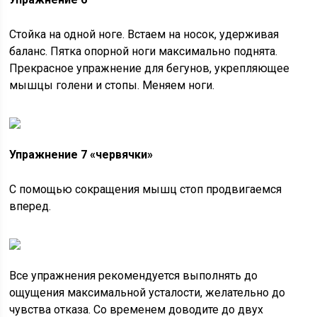
Стойка на одной ноге. Встаем на носок, удерживая
баланс. Пятка опорной ноги максимально поднята.
Прекрасное упражнение для бегунов, укрепляющее
мышцы голени и стопы. Меняем ноги.
Упражнение 7 «червячки»
С помощью сокращения мышц стоп продвигаемся
вперед.
Все упражнения рекомендуется выполнять до
ощущения максимальной усталости, желательно до
чувства отказа. Со временем доводите до двух