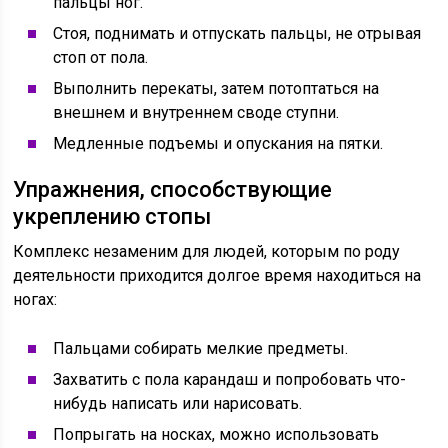
пальцы ног.
Стоя, поднимать и отпускать пальцы, не отрывая
стоп от пола.
Выполнить перекаты, затем потоптаться на
внешнем и внутреннем своде ступни.
Медленные подъемы и опускания на пятки.
Упражнения, способствующие
укреплению стопы
Комплекс незаменим для людей, которым по роду
деятельности приходится долгое время находиться на
ногах:
Пальцами собирать мелкие предметы.
Захватить с пола карандаш и попробовать что-
нибудь написать или нарисовать.
Попрыгать на носках, можно использовать