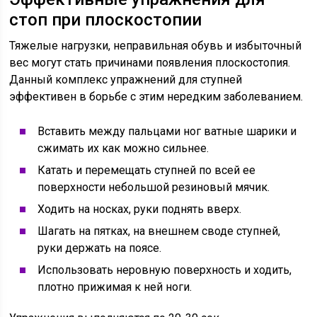
стоп при плоскостопии
Тяжелые нагрузки, неправильная обувь и избыточный
вес могут стать причинами появления плоскостопия.
Данный комплекс упражнений для ступней
эффективен в борьбе с этим нередким заболеванием.
Вставить между пальцами ног ватные шарики и
сжимать их как можно сильнее.
Катать и перемещать ступней по всей ее
поверхности небольшой резиновый мячик.
Ходить на носках, руки поднять вверх.
Шагать на пятках, на внешнем своде ступней,
руки держать на поясе.
Использовать неровную поверхность и ходить,
плотно прижимая к ней ноги.