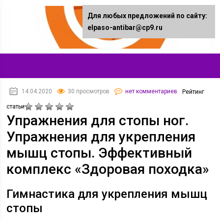
Для любых предложений по сайту:
elpaso-antibar@cp9.ru
14.04.2020
30 просмотров
нет комментариев
Рейтинг
статьи
Упражнения для стопы ног.
Упражнения для укрепления
мышц стопы. Эффективный
комплекс «Здоровая походка»
Гимнастика для укрепления мышц
стопы