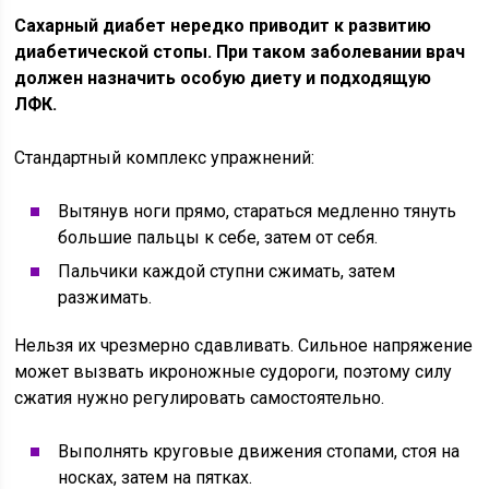
Сахарный диабет нередко приводит к развитию
диабетической стопы. При таком заболевании врач
должен назначить особую диету и подходящую
ЛФК.
Стандартный комплекс упражнений:
Вытянув ноги прямо, стараться медленно тянуть
большие пальцы к себе, затем от себя.
Пальчики каждой ступни сжимать, затем
разжимать.
Нельзя их чрезмерно сдавливать. Сильное напряжение
может вызвать икроножные судороги, поэтому силу
сжатия нужно регулировать самостоятельно.
Выполнять круговые движения стопами, стоя на
носках, затем на пятках.