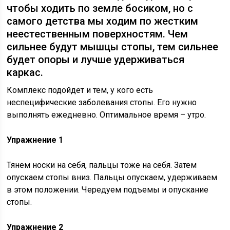
чтобы ходить по земле босиком, но с
самого детства мы ходим по жестким
неестественным поверхностям. Чем
сильнее будут мышцы стопы, тем сильнее
будет опоры и лучше удерживаться
каркас.
Комплекс подойдет и тем, у кого есть
неспецифические заболевания стопы. Его нужно
выполнять ежедневно. Оптимальное время – утро.
Упражнение 1
Тянем носки на себя, пальцы тоже на себя. Затем
опускаем стопы вниз. Пальцы опускаем, удерживаем
в этом положении. Чередуем подъемы и опускание
стопы.
Упражнение 2