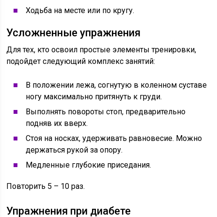
Ходьба на месте или по кругу.
Усложненные упражнения
Для тех, кто освоил простые элементы тренировки,
подойдет следующий комплекс занятий:
В положении лежа, согнутую в коленном суставе
ногу максимально притянуть к груди.
Выполнять повороты стоп, предварительно
подняв их вверх.
Стоя на носках, удерживать равновесие. Можно
держаться рукой за опору.
Медленные глубокие приседания.
Повторить 5 – 10 раз.
Упражнения при диабете