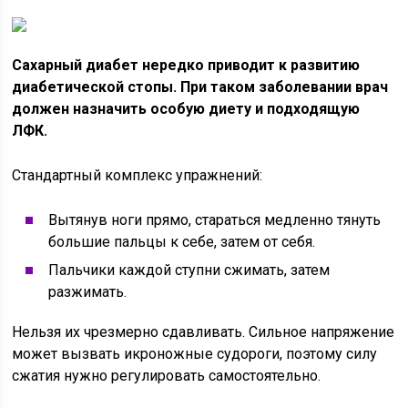
Сахарный диабет нередко приводит к развитию
диабетической стопы. При таком заболевании врач
должен назначить особую диету и подходящую
ЛФК.
Стандартный комплекс упражнений:
Вытянув ноги прямо, стараться медленно тянуть
большие пальцы к себе, затем от себя.
Пальчики каждой ступни сжимать, затем
разжимать.
Нельзя их чрезмерно сдавливать. Сильное напряжение
может вызвать икроножные судороги, поэтому силу
сжатия нужно регулировать самостоятельно.