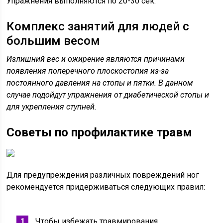
Упражнения выполняются по 20-30 сек.
Комплекс занятий для людей с
большим весом
Излишний вес и ожирение являются причинами
появления поперечного плоскостопия из-за
постоянного давления на стопы и пятки. В данном
случае подойдут упражнения от диабетической стопы и
для укрепления ступней.
Советы по профилактике травм
Для предупреждения различных повреждений ног
рекомендуется придерживаться следующих правил:
Чтобы избежать травмирования