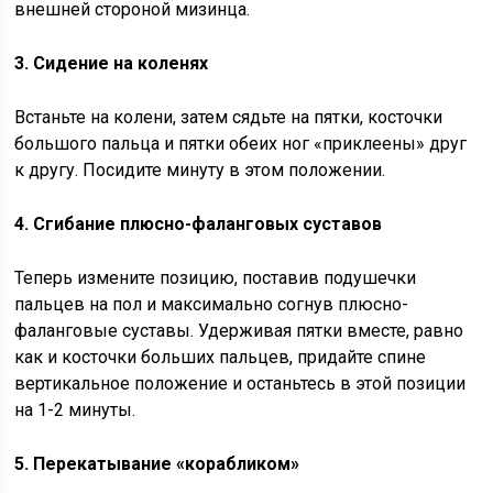
внешней стороной мизинца.
3. Сидение на коленях
Встаньте на колени, затем сядьте на пятки, косточки
большого пальца и пятки обеих ног «приклеены» друг
к другу. Посидите минуту в этом положении.
4. Сгибание плюсно-фаланговых суставов
Теперь измените позицию, поставив подушечки
пальцев на пол и максимально согнув плюсно-
фаланговые суставы. Удерживая пятки вместе, равно
как и косточки больших пальцев, придайте спине
вертикальное положение и останьтесь в этой позиции
на 1-2 минуты.
5. Перекатывание «корабликом»