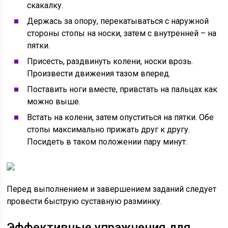
скакалку.
Держась за опору, перекатываться с наружной
стороны стопы на носки, затем с внутренней – на
пятки.
Присесть, раздвинуть колени, носки врозь.
Произвести движения тазом вперед.
Поставить ноги вместе, привстать на пальцах как
можно выше.
Встать на колени, затем опуститься на пятки. Обе
стопы максимально прижать друг к другу.
Посидеть в таком положении пару минут.
Перед выполнением и завершением заданий следует
провести быструю суставную разминку.
Эффективные упражнения для