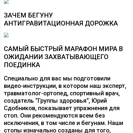
ЗАЧЕМ БЕГУНУ
АНТИГРАВИТАЦИОННАЯ ДОРОЖКА
САМЫЙ БЫСТРЫЙ МАРАФОН МИРА В
ОЖИДАНИИ ЗАХВАТЫВАЮЩЕГО
ПОЕДИНКА
Специально для вас мы подготовили
видео-инструкции, в котором наш эксперт,
травматолог-ортопед, спортивный врач,
создатель “Группы здоровья”, Юрий
Сдобников, показывает упражнения для
стоп. Они рекомендуются всем без
исключения, в том числе и бегунам. Наши
стопы изначально созданы для того,