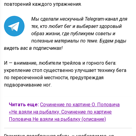
повторений каждого упражнения.
Мы сделали нескучный Telegram-канал для
тех, кто любит бег и выбирает здоровый
образ жизни, где публикуем советы и
полезные материалы по теме. Будем рады
видеть вас в подписчиках!
И — внимание, любители трейлов и горного бега:
укрепление стоп существенно улучшает технику бега
по пересеченной местности, предупреждая
подворачивание ног.
Читать еще:
Сочинение по картине О. Поповича
«Не взяли на рыбалку. Сочинение по картине
Поповича Не взяли на рыбалку (описание)