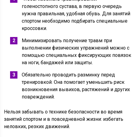
голеностопного сустава, в первую очередь
нужна правильная, удобная обувь. Для занятий
спортом необходимо подбирать специальные
кроссовки.
Минимизировать получение травм при
выполнении физических упражнений можно с
помощью специальных фиксирующих повязок
на ноги, бандажей или защиты.
Обязательно проводить разминку перед
тренировкой. Она помогает уменьшить риск
возникновения вывихов, растяжений и других
повреждений.
Нельзя забывать о технике безопасности во время
занятий спортом и в повседневной жизни: избегать
неловких, резких движений.