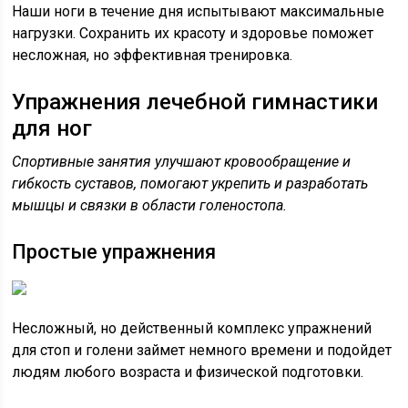
Наши ноги в течение дня испытывают максимальные
нагрузки. Сохранить их красоту и здоровье поможет
несложная, но эффективная тренировка.
Упражнения лечебной гимнастики
для ног
Спортивные занятия улучшают кровообращение и
гибкость суставов, помогают укрепить и разработать
мышцы и связки в области голеностопа.
Простые упражнения
Несложный, но действенный комплекс упражнений
для стоп и голени займет немного времени и подойдет
людям любого возраста и физической подготовки.