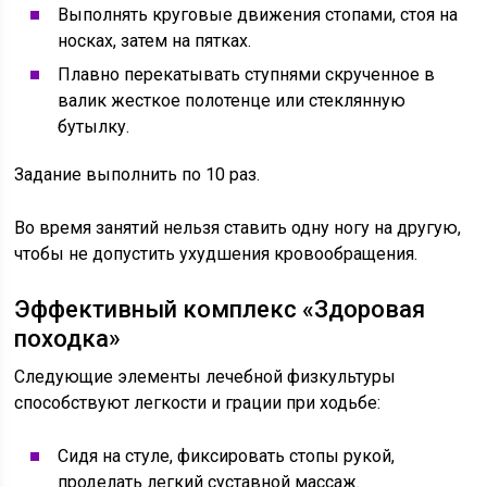
Выполнять круговые движения стопами, стоя на
носках, затем на пятках.
Плавно перекатывать ступнями скрученное в
валик жесткое полотенце или стеклянную
бутылку.
Задание выполнить по 10 раз.
Во время занятий нельзя ставить одну ногу на другую,
чтобы не допустить ухудшения кровообращения.
Эффективный комплекс «Здоровая
походка»
Следующие элементы лечебной физкультуры
способствуют легкости и грации при ходьбе:
Сидя на стуле, фиксировать стопы рукой,
проделать легкий суставной массаж.