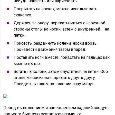
нибудь написать или нарисовать.
Попрыгать на носках, можно использовать
скакалку.
Держась за опору, перекатываться с наружной
стороны стопы на носки, затем с внутренней – на
пятки.
Присесть, раздвинуть колени, носки врозь.
Произвести движения тазом вперед.
Поставить ноги вместе, привстать на пальцах как
можно выше.
Встать на колени, затем опуститься на пятки. Обе
стопы максимально прижать друг к другу.
Посидеть в таком положении пару минут.
Перед выполнением и завершением заданий следует
провести быструю суставную разминку.