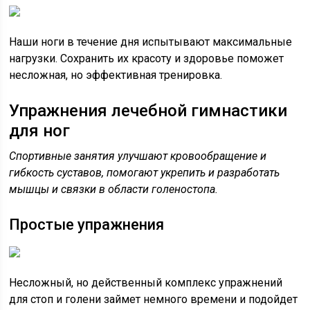
Наши ноги в течение дня испытывают максимальные
нагрузки. Сохранить их красоту и здоровье поможет
несложная, но эффективная тренировка.
Упражнения лечебной гимнастики
для ног
Спортивные занятия улучшают кровообращение и
гибкость суставов, помогают укрепить и разработать
мышцы и связки в области голеностопа.
Простые упражнения
Несложный, но действенный комплекс упражнений
для стоп и голени займет немного времени и подойдет