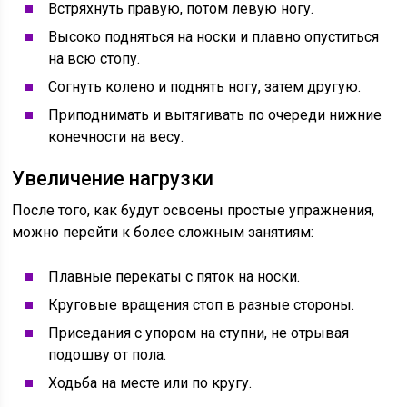
Встряхнуть правую, потом левую ногу.
Высоко подняться на носки и плавно опуститься
на всю стопу.
Согнуть колено и поднять ногу, затем другую.
Приподнимать и вытягивать по очереди нижние
конечности на весу.
Увеличение нагрузки
После того, как будут освоены простые упражнения,
можно перейти к более сложным занятиям:
Плавные перекаты с пяток на носки.
Круговые вращения стоп в разные стороны.
Приседания с упором на ступни, не отрывая
подошву от пола.
Ходьба на месте или по кругу.