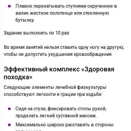
Плавно перекатывать ступнями скрученное в
валик жесткое полотенце или стеклянную
бутылку.
Задание выполнить по 10 раз.
Во время занятий нельзя ставить одну ногу на другую,
чтобы не допустить ухудшения кровообращения.
Эффективный комплекс «Здоровая
походка»
Следующие элементы лечебной физкультуры
способствуют легкости и грации при ходьбе:
Сидя на стуле, фиксировать стопы рукой,
проделать легкий суставной массаж.
Максимально широко расставить в стороны