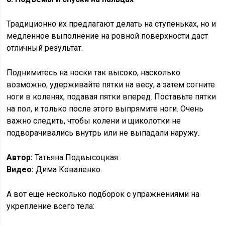
Традиционно их предлагают делать на ступеньках, но и
медленное выполнение на ровной поверхности даст
отличный результат.
Поднимитесь на носки так высоко, насколько
возможно, удерживайте пятки на весу, а затем согните
ноги в коленях, подавая пятки вперед. Поставьте пятки
на пол, и только после этого выпрямите ноги. Очень
важно следить, чтобы колени и щиколотки не
подворачивались внутрь или не выпадали наружу.
Автор:
Татьяна Подвысоцкая.
Видео:
Дима Коваленко.
А вот еще несколько подборок с упражнениями на
укрепление всего тела: