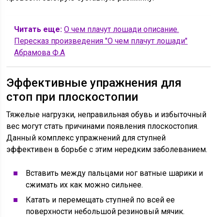
Читать еще:
О чем плачут лошади описание.
Пересказ произведения "О чем плачут лошади"
Абрамова Ф.А
Эффективные упражнения для
стоп при плоскостопии
Тяжелые нагрузки, неправильная обувь и избыточный
вес могут стать причинами появления плоскостопия.
Данный комплекс упражнений для ступней
эффективен в борьбе с этим нередким заболеванием.
Вставить между пальцами ног ватные шарики и
сжимать их как можно сильнее.
Катать и перемещать ступней по всей ее
поверхности небольшой резиновый мячик.