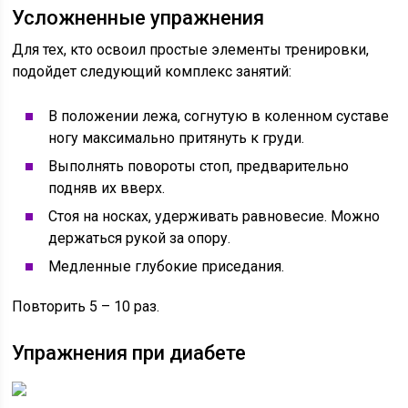
Усложненные упражнения
Для тех, кто освоил простые элементы тренировки,
подойдет следующий комплекс занятий:
В положении лежа, согнутую в коленном суставе
ногу максимально притянуть к груди.
Выполнять повороты стоп, предварительно
подняв их вверх.
Стоя на носках, удерживать равновесие. Можно
держаться рукой за опору.
Медленные глубокие приседания.
Повторить 5 – 10 раз.
Упражнения при диабете