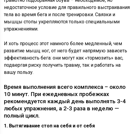
Грамотно подобранная обувь – необходимое, но
недостаточное условие для правильного выстраивания
тела во время бега и после тренировки. Связки и
мышцы стопы укрепляются только специальными
упражнениями.
И хоть процесс этот намного более медленный, чем
развитие мышц ног, от него будет напрямую зависеть
эффективность бега: они могут как «тормозить» вас,
подвергая риску получить травму, так и работать на
вашу пользу.
Время выполнения всего комплекса – около
10 минут. При ежедневных пробежках
рекомендуется каждый день выполнять 3-4
любых упражнения, а 2-3 раза в неделю —
полный цикл.
1. Вытягивание стоп на себя и от себя