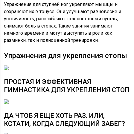
Упражнения для ступней ног укрепляют мышцы и
сохраняют их в тонусе. Они улучшают равновесие и
устойчивость, расслабляют голеностопный сустав,
снимают боль в стопах. Такие занятия занимают
немного времени и могут выступать в роли как
разминки, так и полноценной тренировки.
Упражнения для укрепления стопы
ПРОСТАЯ И ЭФФЕКТИВНАЯ
ГИМНАСТИКА ДЛЯ УКРЕПЛЕНИЯ СТОП
ДА ЧТОБ Я ЕЩЕ ХОТЬ РАЗ. ИЛИ,
КСТАТИ, КОГДА СЛЕДУЮЩИЙ ЗАБЕГ?