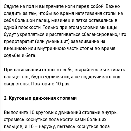
Сядьте на пол и выпрямите ноги перед собой. Важно
следить за тем, чтобы во время натягивания стопы на
себя большой палец, мизинец и пятка оставались в
одной плоскости. Только при этом условии мышцы
будут укрепляться и растягиваться сбалансировано, что
предотвратит (или уменьшит) заваливание на
внешнюю или внутреннюю часть стопы во время
ходьбы и бега.
При натягивании стопы от себя, старайтесь вытягивать
пальцы ног, будто удлиняя их, а не подкручивать под
свод стопы. Повторите 10 раз.
2. Круговые движения стопами
Выполните 10 круговых движений стопами внутрь,
стремясь коснуться пола косточками больших
пальцев, и 10 – наружу, пытаясь коснуться пола