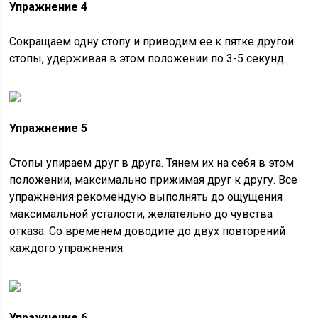
Упражнение 4
Сокращаем одну стопу и приводим ее к пятке другой
стопы, удерживая в этом положении по 3-5 секунд.
Упражнение 5
Стопы упираем друг в друга. Тянем их на себя в этом
положении, максимально прижимая друг к другу. Все
упражнения рекомендую выполнять до ощущения
максимальной усталости, желательно до чувства
отказа. Со временем доводите до двух повторений
каждого упражнения.
Упражнение 6