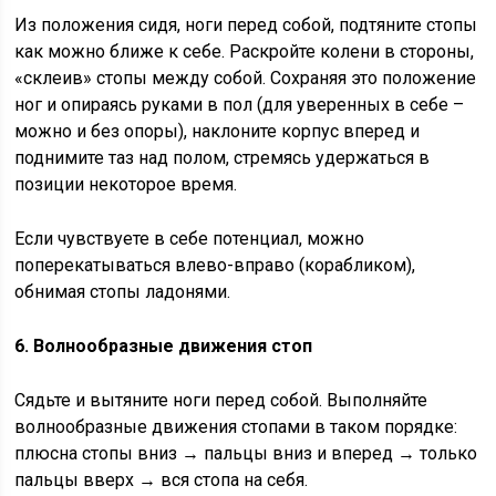
Из положения сидя, ноги перед собой, подтяните стопы
как можно ближе к себе. Раскройте колени в стороны,
«склеив» стопы между собой. Сохраняя это положение
ног и опираясь руками в пол (для уверенных в себе –
можно и без опоры), наклоните корпус вперед и
поднимите таз над полом, стремясь удержаться в
позиции некоторое время.
Если чувствуете в себе потенциал, можно
поперекатываться влево-вправо (корабликом),
обнимая стопы ладонями.
6. Волнообразные движения стоп
Сядьте и вытяните ноги перед собой. Выполняйте
волнообразные движения стопами в таком порядке:
плюсна стопы вниз → пальцы вниз и вперед → только
пальцы вверх → вся стопа на себя.