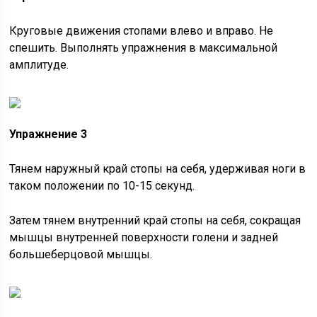
Круговые движения стопами влево и вправо. Не
спешить. Выполнять упражнения в максимальной
амплитуде.
Упражнение 3
Тянем наружный край стопы на себя, удерживая ноги в
таком положении по 10-15 секунд.
Затем тянем внутренний край стопы на себя, сокращая
мышцы внутренней поверхности голени и задней
большеберцовой мышцы.