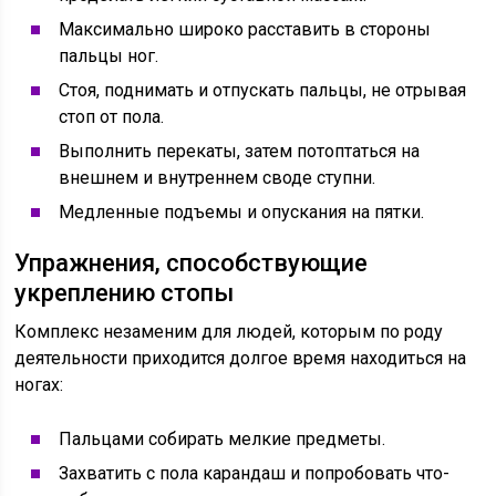
Максимально широко расставить в стороны
пальцы ног.
Стоя, поднимать и отпускать пальцы, не отрывая
стоп от пола.
Выполнить перекаты, затем потоптаться на
внешнем и внутреннем своде ступни.
Медленные подъемы и опускания на пятки.
Упражнения, способствующие
укреплению стопы
Комплекс незаменим для людей, которым по роду
деятельности приходится долгое время находиться на
ногах:
Пальцами собирать мелкие предметы.
Захватить с пола карандаш и попробовать что-