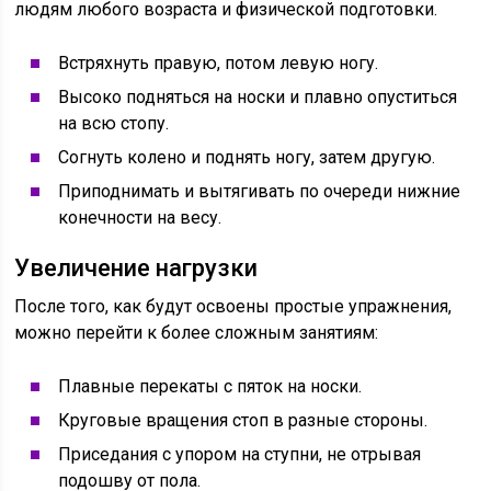
людям любого возраста и физической подготовки.
Встряхнуть правую, потом левую ногу.
Высоко подняться на носки и плавно опуститься
на всю стопу.
Согнуть колено и поднять ногу, затем другую.
Приподнимать и вытягивать по очереди нижние
конечности на весу.
Увеличение нагрузки
После того, как будут освоены простые упражнения,
можно перейти к более сложным занятиям:
Плавные перекаты с пяток на носки.
Круговые вращения стоп в разные стороны.
Приседания с упором на ступни, не отрывая
подошву от пола.