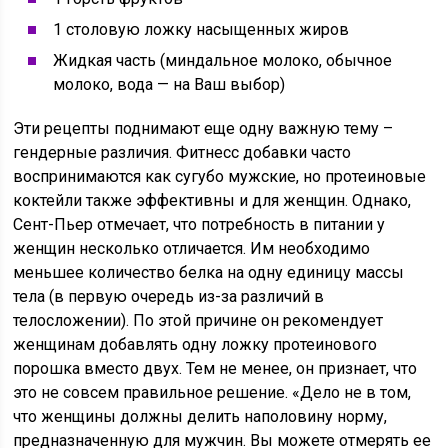
1 столовую ложку насыщенных жиров
Жидкая часть (миндальное молоко, обычное
молоко, вода — на Ваш выбор)
Эти рецепты поднимают еще одну важную тему –
гендерные различия. Фитнесс добавки часто
воспринимаются как сугубо мужские, но протеиновые
коктейли также эффективны и для женщин. Однако,
Сент-Пьер отмечает, что потребность в питании у
женщин несколько отличается. Им необходимо
меньшее количество белка на одну единицу массы
тела (в первую очередь из-за различий в
телосложении). По этой причине он рекомендует
женщинам добавлять одну ложку протеинового
порошка вместо двух. Тем не менее, он признает, что
это не совсем правильное решение. «Дело не в том,
что женщины должны делить наполовину норму,
предназначенную для мужчин. Вы можете отмерять ее