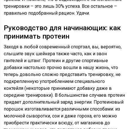
тренировки – это лишь 30% успеха. Все остальное –
правильно подобранный рацион. Удачи.
Руководство для начинающих: как
принимать протеин
Заходя в любой современный спортзал, вы, вероятно,
слышите звук шейкера также часто, как и звон
гантелей и штанг. Протеин и другие спортивные
добавки настолько прочно вошли в нашу жизнь, что
теперь довольно сложно представить тренировку, не
подкрепленную употреблением специального
коктейля (некоторые принимают добавку даже в
середине тренировки). В большинстве случаев протеин
придает дополнительный заряд энергии. Протеиновый
порошок изготавливается различными способами: из
молочной сыворотки, сои и даже гороха, его можно
приобрести практически всюду, от магазинов до