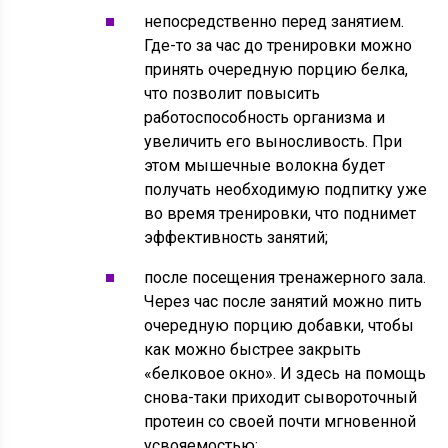
непосредственно перед занятием.
Где-то за час до тренировки можно
принять очередную порцию белка,
что позволит повысить
работоспособность организма и
увеличить его выносливость. При
этом мышечные волокна будет
получать необходимую подпитку уже
во время тренировки, что поднимет
эффективность занятий;
после посещения тренажерного зала.
Через час после занятий можно пить
очередную порцию добавки, чтобы
как можно быстрее закрыть
«белковое окно». И здесь на помощь
снова-таки приходит сывороточный
протеин со своей почти мгновенной
усвояемостью;