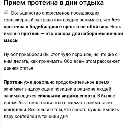
Прием протеина в дни отдыха
Большинство спортсменов посещающих
тренажерный зал рано или поздно понимают, что
без
протеина в бодибилдинге просто не обойтись
. Ведь
именно
протеин — это основа для набора мышечной
массы
.
Ну вот приобрели Вы этот чудо порошок, но что же с
ним делать, как принимать. Обо всем этом расскажет
данная статья
Протеин
уже довольно продолжительное время
занимает лидирующие позиции в рационе людей
занимающихся
силовыми видами спорта
. В былое
время было мало известно о схемах приема таких
коктейлей. Все знали о том, что просто нужно выпить
пару коктейлей в течении дня.