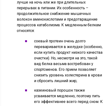
лучше на ночь или же при длительных
перерывах в питании. Их особенность –
продолжительное снабжение мышечных
волокон аминокислотами и предотвращение
процессов катаболизма. К медленным белкам
относятся:
соевый протеин очень долго
переваривается в желудке (особенно,
если купить продукт низкого качества
очистки). Но, несмотря на это, такой
вид белка весьма востребован у
спортсменов. Его прием позволяет
снизить уровень холестерина в крови
и сбросить лишний жир;
казеиновый порошок также
усваивается медленно, поэтому пить
его эффективнее всего перед сном. К