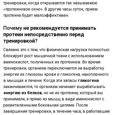
тренировки, когда открывается так называемое
«протеиновое окно». В другие часы суток, прием
протеина будет малоэффективен.
Почему
не рекомендуется принимать
протеин непосредственно перед
тренировкой
?
Связано это с тем, что физическая нагрузка полностью
блокирует рост мышечной ткани с использованием
аминокислот, полученных из протеинов. Во время
тренировки, организм переключается на выработку
энергии из глюкозы крови и гликогена, накопленного
в мышцах и печени. Когда эти запасы
гликогена
заканчиваются, то организм начинает вырабатывать
энергию из белков
, но не из протеина, который вы
принимали, а прямо из мышц в виде аминокислот с
разветвленными боковыми цепями. После
завершения тренировки, в течение часа, в работавшие