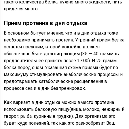
такого количества белка, нужно много жидкости, пить
придется много.
Прием протеина в дни отдыха
В основном бытует мнение, что и в дни отдыха тоже
необходимо принимать протеин. Утренний прием белка
остается прежним, второй коктейль должен
обязательно быть долгоиграющим (35 — 40 граммов
предпочтительнее принять после 17:00). И 25 грамм
белка перед сном. Указанная схема приема будет по
максимуму стимулировать анаболические процессы и
предотвращать катаболические расщепления в
процессе сна и в дни без тренировок.
Как вариант в дни отдыха можно вместо протеина
использовать белковую пищу(яйца, молоко, нежирный
творог, рыба, куринные грудки). Для организма это
будет куда полезней, так как это разнообразит Ваш