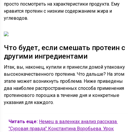
просто посмотреть на характеристики продукта. Ему
нравится протеин с низким содержанием жира и
углеводов.
Что будет, если смешать протеин с
другими ингредиентами
Итак, вы, наконец, купили и принесли домой упаковку
высококачественного протеина. Что дальше? На этом
этапе может возникнуть проблема. Ниже приведены
два наиболее распространенных способа применения
протеинового порошка в течение дня и конкретные
указания для каждого.
Читать еще:
Немец в валенках анализ рассказа.
"Суровая правда" Константина Воробьева. Урок