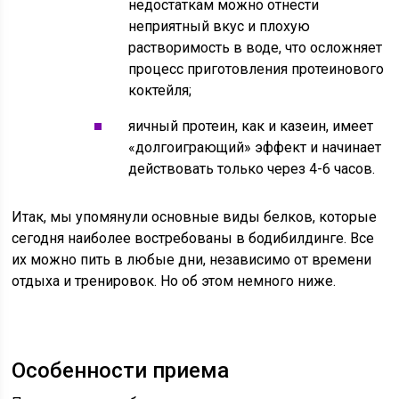
недостаткам можно отнести
неприятный вкус и плохую
растворимость в воде, что осложняет
процесс приготовления протеинового
коктейля;
яичный протеин, как и казеин, имеет
«долгоиграющий» эффект и начинает
действовать только через 4-6 часов.
Итак, мы упомянули основные виды белков, которые
сегодня наиболее востребованы в бодибилдинге. Все
их можно пить в любые дни, независимо от времени
отдыха и тренировок. Но об этом немного ниже.
Особенности приема