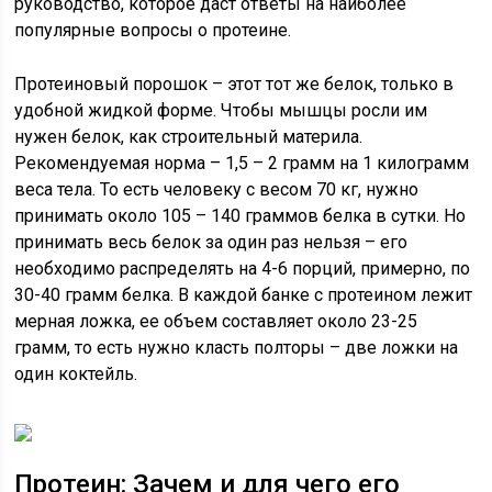
руководство, которое даст ответы на наиболее
популярные вопросы о протеине.
Протеиновый порошок – этот тот же белок, только в
удобной жидкой форме. Чтобы мышцы росли им
нужен белок, как строительный материла.
Рекомендуемая норма – 1,5 – 2 грамм на 1 килограмм
веса тела. То есть человеку с весом 70 кг, нужно
принимать около 105 – 140 граммов белка в сутки. Но
принимать весь белок за один раз нельзя – его
необходимо распределять на 4-6 порций, примерно, по
30-40 грамм белка. В каждой банке с протеином лежит
мерная ложка, ее объем составляет около 23-25
грамм, то есть нужно класть полторы – две ложки на
один коктейль.
Протеин: Зачем и для чего его