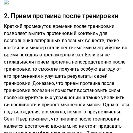
2. Прием протеина после тренировки
Краткий промежуток времени после тренировки
позволяет выпить протеиновый коктейль для
восполнения потерянных полезных веществ, такие
коктейли и миксер стали неотъемлемым атрибутом во
время походов в тренажерный зал. Если вы не
откладывали прием протеина непосредственно после
тренировки, то сможете получить особую выгоду от
его применения и улучшить результаты своей
тренировки. Доказано, что прием протеина после
тренировки полезен и помогает восстановить силы
после изнурительных упражнений, а также увеличить
выносливость и прирост мышечной массы. Однако, эти
подтверждения, возможно, немного преувеличены.
Сент-Пьер признает, что питание после тренировки
является достаточно важным, но не стоит придавать