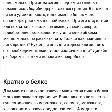
невозможно. При этом сегодня одним из главных
помощников бодибилдера является протеин. В этом нет
ничего удивительного, ведь именно белок – это
основа для роста мышечной массы. При его отсутствии
или нехватке на сколь значимые успехи в спорте,
приобретение рельефности и увеличение объема
мышц можно не рассчитывать. Только как правильно
пить протеин? Нужен ли он в дни отдыха или же пить
его необходимо только в тренировочные дни? Давайте
разберемся с этими вопросами подробнее.
Кратко о белке
Для многих новичков наличие множества видов белка
– это настоящее откровение. Большинство не знает о
существовании сывороточного, соевого, молочного,
казеинового и прочих видов протеина. А ведь это