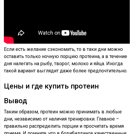
Если есть желание сэкономить, то в таки дни можно
оставить только ночную порцию протеина, а в течение
дня налегать на рыбу, творог, молоко и яйца. Иногда
такой вариант выглядит даже более предпочтительно.
Цены и где купить протеин
Вывод
Таким образом, протеин можно принимать в любые
дни, независимо от наличия тренировки. Главное –
правильно распределить порции и просчитать время
приема. И помните, что в бодибилдинге качественные