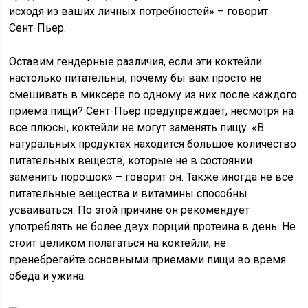
исходя из ваших личных потребностей» – говорит
Сент-Пьер.
Оставим гендерные различия, если эти коктейли
настолько питательны, почему бы вам просто не
смешивать в миксере по одному из них после каждого
приема пищи? Сент-Пьер предупреждает, несмотря на
все плюсы, коктейли не могут заменять пищу. «В
натуральных продуктах находится большое количество
питательных веществ, которые не в состоянии
заменить порошок» – говорит он. Также иногда не все
питательные вещества и витамины способны
усваиваться. По этой причине он рекомендует
употреблять не более двух порций протеина в день. Не
стоит целиком полагаться на коктейли, не
пренебрегайте основными приемами пищи во время
обеда и ужина.