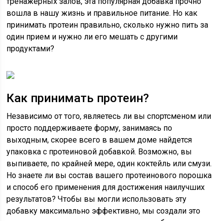
тренажерных залов, эта популярная добавка прочно
вошла в нашу жизнь и правильное питание. Но как
принимать протеин правильно, сколько нужно пить за
один прием и нужно ли его мешать с другими
продуктами?
Как принимать протеин?
Независимо от того, являетесь ли вы спортсменом или
просто поддерживаете форму, занимаясь по
выходным, скорее всего в вашем доме найдется
упаковка с протеиновой добавкой. Возможно, вы
выпиваете, по крайней мере, один коктейль или смузи.
Но знаете ли вы состав вашего протеинового порошка
и способ его применения для достижения наилучших
результатов? Чтобы вы могли использовать эту
добавку максимально эффективно, мы создали это