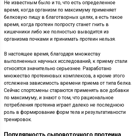
Не известным было и то, что есть определенное
время, когда организм по максимуму применяет
белковую пищу в благотворных целях, а есть такое
время, когда протеин попросту станет гнить в
кишечники либо же полностью выводится из
организма почками и принимать протеин нельзя.
В настоящее время, благодаря множеству
выполненных научных исследований, к приему стали
относятся значительно серьезнее. Разработано
множество протеиновых комплексов, а кроме этого
отслежена зависимость времени приема от типа белка.
Сейчас спортсмены стараются применять все добавки
по максимуму, и знают о том, что рациональное
потребления протеина играет далеко не последнюю
роль в формирование форм тела и результативности
тренировок.
Популярность сыровоточного протеина