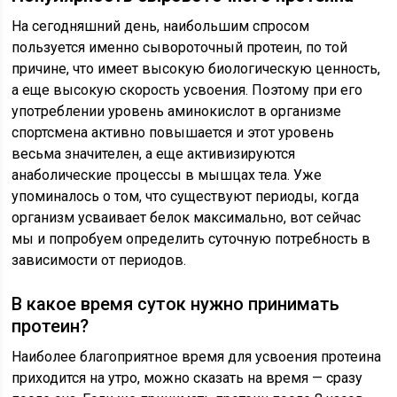
На сегодняшний день, наибольшим спросом
пользуется именно сывороточный протеин, по той
причине, что имеет высокую биологическую ценность,
а еще высокую скорость усвоения. Поэтому при его
употреблении уровень аминокислот в организме
спортсмена активно повышается и этот уровень
весьма значителен, а еще активизируются
анаболические процессы в мышцах тела. Уже
упоминалось о том, что существуют периоды, когда
организм усваивает белок максимально, вот сейчас
мы и попробуем определить суточную потребность в
зависимости от периодов.
В какое время суток нужно принимать
протеин?
Наиболее благоприятное время для усвоения протеина
приходится на утро, можно сказать на время — сразу