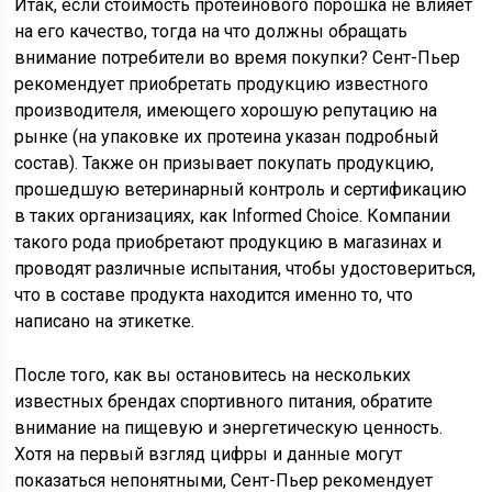
Итак, если стоимость протеинового порошка не влияет
на его качество, тогда на что должны обращать
внимание потребители во время покупки? Сент-Пьер
рекомендует приобретать продукцию известного
производителя, имеющего хорошую репутацию на
рынке (на упаковке их протеина указан подробный
состав). Также он призывает покупать продукцию,
прошедшую ветеринарный контроль и сертификацию
в таких организациях, как Informed Choice. Компании
такого рода приобретают продукцию в магазинах и
проводят различные испытания, чтобы удостовериться,
что в составе продукта находится именно то, что
написано на этикетке.
После того, как вы остановитесь на нескольких
известных брендах спортивного питания, обратите
внимание на пищевую и энергетическую ценность.
Хотя на первый взгляд цифры и данные могут
показаться непонятными, Сент-Пьер рекомендует