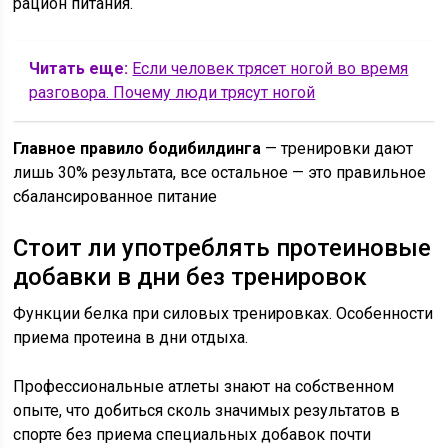
рацион питания.
Читать еще:
Если человек трясет ногой во время
разговора. Почему люди трясут ногой
Главное правило бодибилдинга
— тренировки дают
лишь 30% результата, все остальное — это правильное
сбалансированное питание
Стоит ли употреблять протеиновые
добавки в дни без тренировок
Функции белка при силовых тренировках. Особенности
приема протеина в дни отдыха.
Профессиональные атлеты знают на собственном
опыте, что добиться сколь значимых результатов в
спорте без приема специальных добавок почти