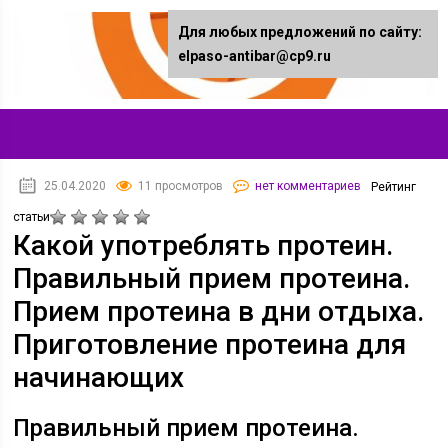
Для любых предложений по сайту:
elpaso-antibar@cp9.ru
25.04.2020
11 просмотров
нет комментариев
Рейтинг
статьи
Какой употреблять протеин.
Правильный прием протеина.
Прием протеина в дни отдыха.
Приготовление протеина для
начинающих
Правильный прием протеина.