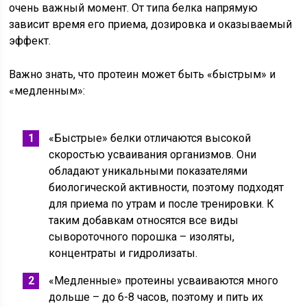
очень важный момент. От типа белка напрямую
зависит время его приема, дозировка и оказываемый
эффект.
Важно знать, что протеин может быть «быстрым» и
«медленным»:
«Быстрые» белки отличаются высокой
скоростью усваивания организмов. Они
обладают уникальными показателями
биологической активности, поэтому подходят
для приема по утрам и после тренировки. К
таким добавкам относятся все виды
сывороточного порошка – изоляты,
концентраты и гидролизаты.
«Медленные» протеины усваиваются много
дольше – до 6-8 часов, поэтому и пить их