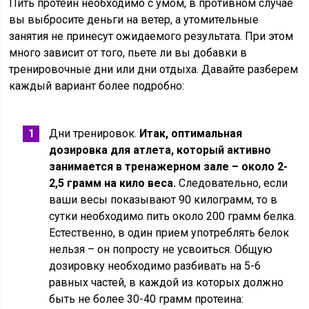
Пить протеин необходимо с умом, в противном случае
вы выбросите деньги на ветер, а утомительные
занятия не принесут ожидаемого результата. При этом
много зависит от того, пьете ли вы добавки в
тренировочные дни или дни отдыха. Давайте разберем
каждый вариант более подробно:
Дни тренировок.
Итак, оптимальная
дозировка для атлета, который активно
занимается в тренажерном зале – около 2-
2,5 грамм на кило веса.
Следовательно, если
ваши весы показывают 90 килограмм, то в
сутки необходимо пить около 200 грамм белка.
Естественно, в один прием употреблять белок
нельзя – он попросту не усвоиться. Общую
дозировку необходимо разбивать на 5-6
равных частей, в каждой из которых должно
быть не более 30-40 грамм протеина: