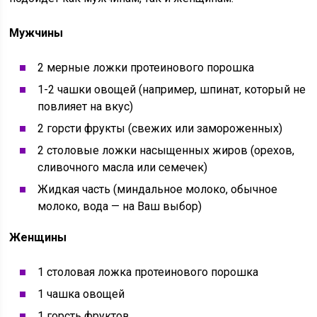
Мужчины
2 мерные ложки протеинового порошка
1-2 чашки овощей (например, шпинат, который не
повлияет на вкус)
2 горсти фрукты (свежих или замороженных)
2 столовые ложки насыщенных жиров (орехов,
сливочного масла или семечек)
Жидкая часть (миндальное молоко, обычное
молоко, вода — на Ваш выбор)
Женщины
1 столовая ложка протеинового порошка
1 чашка овощей
1 горсть фруктов