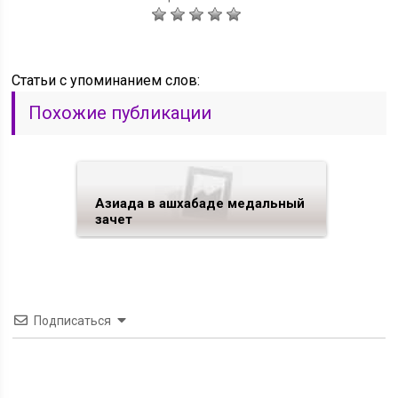
Статьи c упоминанием слов:
Похожие публикации
Азиада в ашхабаде медальный
зачет
Подписаться