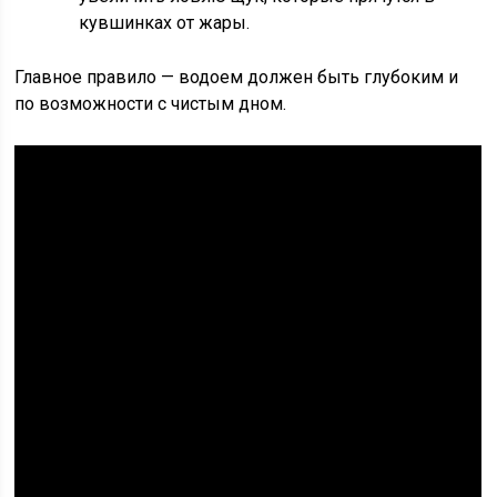
кувшинках от жары.
Главное правило — водоем должен быть глубоким и
по возможности с чистым дном.