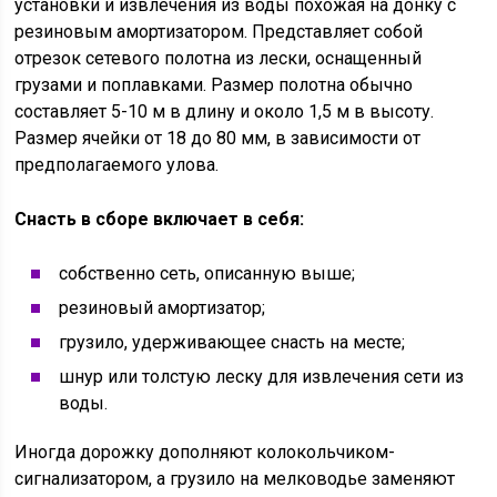
установки и извлечения из воды похожая на донку с
резиновым амортизатором. Представляет собой
отрезок сетевого полотна из лески, оснащенный
грузами и поплавками. Размер полотна обычно
составляет 5-10 м в длину и около 1,5 м в высоту.
Размер ячейки от 18 до 80 мм, в зависимости от
предполагаемого улова.
Снасть в сборе включает в себя:
собственно сеть, описанную выше;
резиновый амортизатор;
грузило, удерживающее снасть на месте;
шнур или толстую леску для извлечения сети из
воды.
Иногда дорожку дополняют колокольчиком-
сигнализатором, а грузило на мелководье заменяют