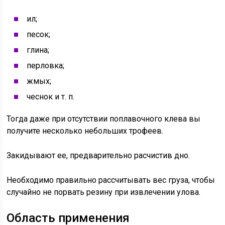
ил;
песок;
глина;
перловка;
жмых;
чеснок и т. п.
Тогда даже при отсутствии поплавочного клева вы
получите несколько небольших трофеев.
Закидывают ее, предварительно расчистив дно.
Необходимо правильно рассчитывать вес груза, чтобы
случайно не порвать резину при извлечении улова.
Область применения