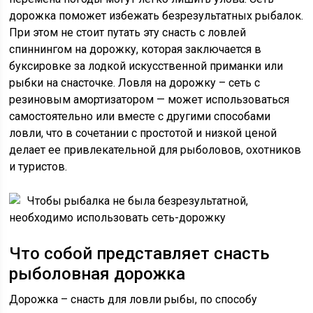
дорожка поможет избежать безрезультатных рыбалок.
При этом не стоит путать эту снасть с ловлей
спиннингом на дорожку, которая заключается в
буксировке за лодкой искусственной приманки или
рыбки на снасточке. Ловля на дорожку – сеть с
резиновым амортизатором — может использоваться
самостоятельно или вместе с другими способами
ловли, что в сочетании с простотой и низкой ценой
делает ее привлекательной для рыболовов, охотников
и туристов.
Чтобы рыбалка не была безрезультатной,
необходимо использовать сеть-дорожку
Что собой представляет снасть
рыболовная дорожка
Дорожка – снасть для ловли рыбы, по способу