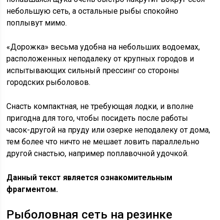
небольшую сеть, а остальные рыбы спокойно
поплывут мимо.
«Дорожка» весьма удобна на небольших водоемах,
расположенных неподалеку от крупных городов и
испытывающих сильный прессинг со стороны
городских рыболовов.
Снасть компактная, не требующая лодки, и вполне
пригодна для того, чтобы посидеть после работы
часок-другой на пруду или озерке неподалеку от дома,
тем более что ничто не мешает ловить параллельно
другой снастью, например поплавочной удочкой.
Данный текст является ознакомительным
фрагментом.
Рыболовная сеть на резинке