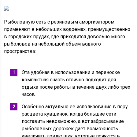
Рыболовную сеть с резиновым амортизатором
применяют в небольших водоемах, преимущественно
в городских прудах, где приходится довольно много
рыболовов на небольшой объем водного
пространства:
Эта удобная в использовании и переноске
компактная снасть отлично подходит для
отдыха после работы в течение двух либо трех
часов.
Особенно актуально ее использование в пору
расцвета кувшинок, когда большие сети
поставить невозможно, а вот забрасывание
рыболовных дорожек дает возможность
увеличить ловлю щук, которые прячутся в