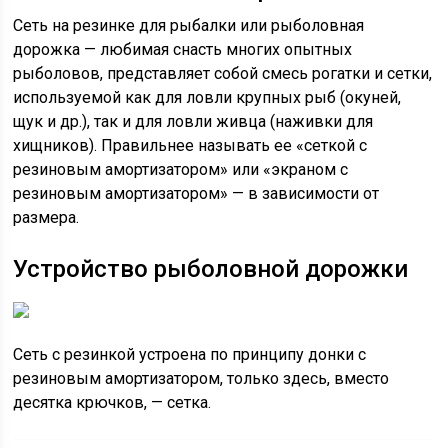
Сеть на резинке для рыбалки или рыболовная
дорожка — любимая снасть многих опытных
рыболовов, представляет собой смесь рогатки и сетки,
используемой как для ловли крупных рыб (окуней,
щук и др.), так и для ловли живца (наживки для
хищников). Правильнее называть ее «сеткой с
резиновым амортизатором» или «экраном с
резиновым амортизатором» — в зависимости от
размера.
Устройство рыболовной дорожки
Сеть с резинкой устроена по принципу донки с
резиновым амортизатором, только здесь, вместо
десятка крючков, — сетка.