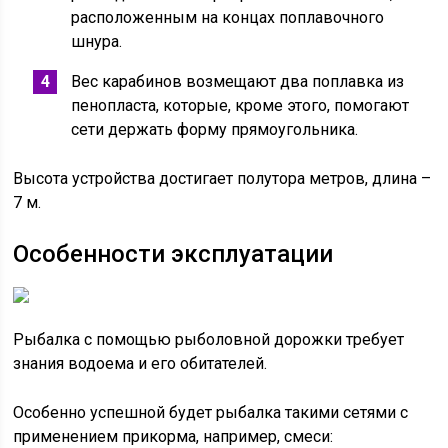
расположенным на концах поплавочного
шнура.
Вес карабинов возмещают два поплавка из
пенопласта, которые, кроме этого, помогают
сети держать форму прямоугольника.
Высота устройства достигает полутора метров, длина –
7 м.
Особенности эксплуатации
Рыбалка с помощью рыболовной дорожки требует
знания водоема и его обитателей.
Особенно успешной будет рыбалка такими сетями с
применением прикорма, например, смеси: