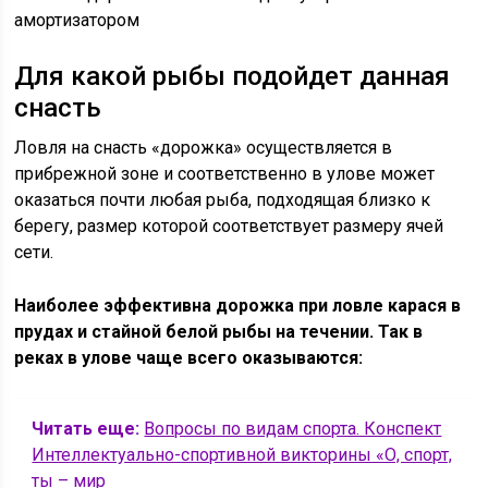
амортизатором
Для какой рыбы подойдет данная
снасть
Ловля на снасть «дорожка» осуществляется в
прибрежной зоне и соответственно в улове может
оказаться почти любая рыба, подходящая близко к
берегу, размер которой соответствует размеру ячей
сети.
Наиболее эффективна дорожка при ловле карася в
прудах и стайной белой рыбы на течении. Так в
реках в улове чаще всего оказываются:
Читать еще:
Вопросы по видам спорта. Конспект
Интеллектуально-спортивной викторины «О, спорт,
ты – мир