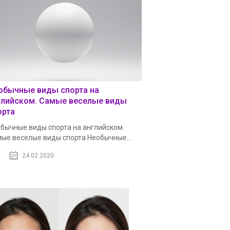
обычные виды спорта на
глийском. Самые веселые виды
орта
бычные виды спорта на английском.
ые веселые виды спорта Необычные...
24.02.2020