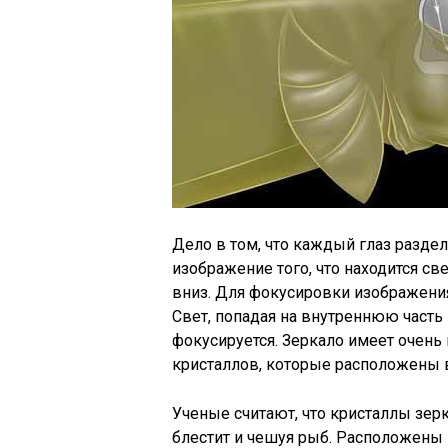
Дело в том, что каждый глаз раздел
изображение того, что находится све
вниз. Для фокусировки изображения
Свет, попадая на внутреннюю часть 
фокусируется. Зеркало имеет очень
кристаллов, которые расположены в
Ученые считают, что кристаллы зерк
блестит и чешуя рыб. Расположены