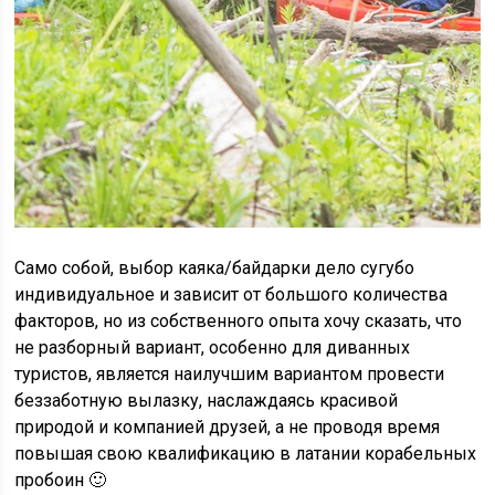
Само собой, выбор каяка/байдарки дело сугубо
индивидуальное и зависит от большого количества
факторов, но из собственного опыта хочу сказать, что
не разборный вариант, особенно для диванных
туристов, является наилучшим вариантом провести
беззаботную вылазку, наслаждаясь красивой
природой и компанией друзей, а не проводя время
повышая свою квалификацию в латании корабельных
пробоин 🙂