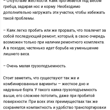
– Отсутствие жесткости. Каяк прогибается под весом
гребца, задирая нос и корму. Необходимо
дополнительно нагружать эти участки, чтобы избежать
такой проблемы.
– Каяк легко пробить или же прорвать, что повлечет за
собой последующий ремонт, который, в свою очередь
возможен только при наличии ремонтного комплекта.
А в походах, частенько идет борьба на уменьшение
лишнего веса.
– Очень малая грузоподъемность.
Стоит заметить, что существуют так же и
комбинированные варианты — жесткое дно и
надувные борта. У такого каяка грузоподъемность
выше, его сложнее потопить, даже при пробитой
поверхности. При всех этих преимуществах так же
сохраняется компактность и удобство транспортировки