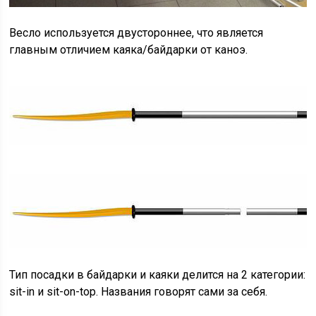
Весло используется двустороннее, что является
главным отличием каяка/байдарки от каноэ.
Тип посадки в байдарки и каяки делится на 2 категории:
sit-in и sit-on-top. Названия говорят сами за себя.