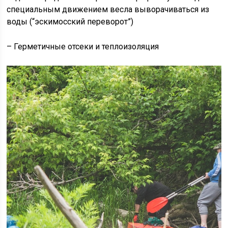
специальным движением весла выворачиваться из
воды (“эскимосский переворот”)
– Герметичные отсеки и теплоизоляция