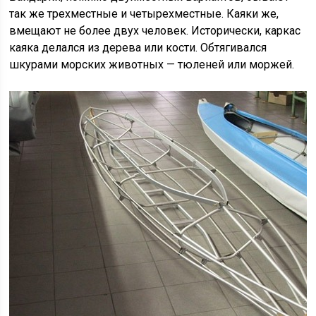
так же трехместные и четырехместные. Каяки же,
вмещают не более двух человек. Исторически, каркас
каяка делался из дерева или кости. Обтягивался
шкурами морских животных — тюленей или моржей.