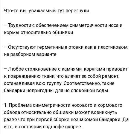
Что-то вы, уважаемый, тут перегнули
– Трудности с обеспечением симметричности носа и
кормы относительно обшивки.
– Отсутствуют герметичные отсеки как в пластиковом,
не разборном варианте.
– Любое столкновение с камнями, корягами приводит
к повреждению ткани, что влечет за собой ремонт,
останавливая всю группу. Соответственно, такие
байдарки непригодны для не спокойной воды.
1. Проблема симметричности носового и кормового
обвода относительно обшивки может возникнуть
разве что при первой сборке незнакомой байдарки. Да
и то, в состоянии подшофе скорее.