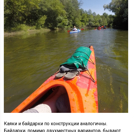
Каяки и байдарки по конструкции аналогичны.
Байдарки, помимо двухместных вариантов, бывают