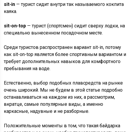
sit-in
— турист сидит внутри так называемого кокпита
каяка.
sit-on-top
— турист (спортсмен) сидит сверху лодки, на
специально вынесенном посадочном месте.
Среди туристов распространен вариант sit-in, потому
как sit-on-top является более спортивным вариантом и
требует дополнительных навыков для комфортного
пребывания на воде.
Естественно, выбор подобных плавсредств на рынке
очень широкий. Мы не будем в этой статье подробно
останавливаться на каждом из них, а рассмотрим,
вкратце, самые популярные виды, а именно
каркасные, надувные и не разборные.
Положительные моменты в том, что такая байдарка