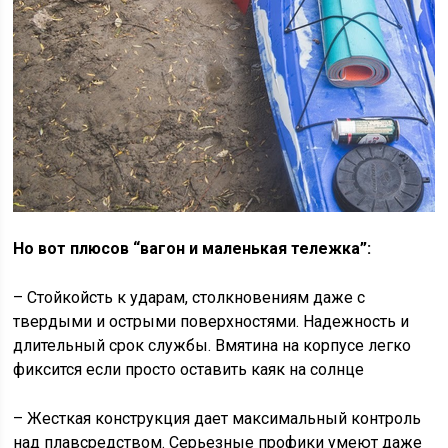
Но вот плюсов “вагон и маленькая тележка”:
– Стойкойсть к ударам, столкновениям даже с
твердыми и острыми поверхностями. Надежность и
длительный срок службы. Вмятина на корпусе легко
фиксится если просто оставить каяк на солнце
– Жесткая конструкция дает максимальный контроль
над плавсредством. Серьезные профики умеют даже