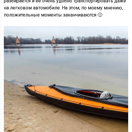
разбирается и ее очень удобно транспортировать даже
на легковом автомобиле. На этом, по моему мнению,
положительные моменты заканчиваются 🙂