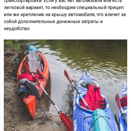
транспортировки. Если у вас нет автомобиля или есть
легковой вариант, то необходим специальный прицеп
или же крепление на крышу автомобиля, что влечет за
собой дополнительные денежные затраты и
неудобство.