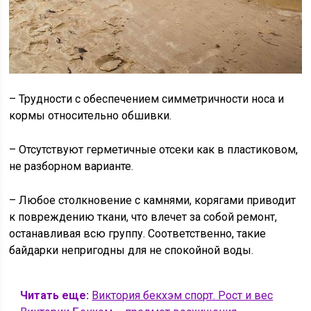
– Трудности с обеспечением симметричности носа и
кормы относительно обшивки.
– Отсутствуют герметичные отсеки как в пластиковом,
не разборном варианте.
– Любое столкновение с камнями, корягами приводит
к повреждению ткани, что влечет за собой ремонт,
останавливая всю группу. Соответственно, такие
байдарки непригодны для не спокойной воды.
Читать еще:
Виктория бекхэм спорт. Рост и вес