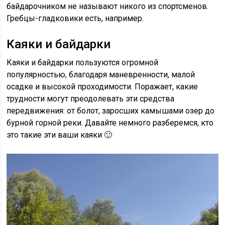
байдарочником не называют никого из спортсменов.
Гребцы-гладковики есть, например.
Каяки и байдарки
Каяки и байдарки пользуются огромной
популярностью, благодаря маневренности, малой
осадке и высокой проходимости. Поражает, какие
трудности могут преодолевать эти средства
передвижения: от болот, заросших камышами озер до
бурной горной реки. Давайте немного разберемся, кто
это такие эти ваши каяки 🙂