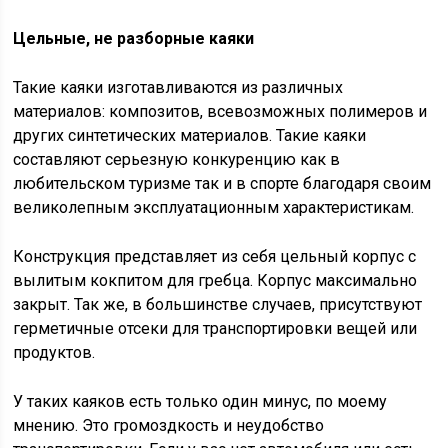
Цельные, не разборные каяки
Такие каяки изготавливаются из различных
материалов: композитов, всевозможных полимеров и
других синтетических материалов. Такие каяки
составляют серьезную конкуренцию как в
любительском туризме так и в спорте благодаря своим
великолепным эксплуатационным характеристикам.
Конструкция представляет из себя цельный корпус с
вылитым кокпитом для гребца. Корпус максимально
закрыт. Так же, в большинстве случаев, присутствуют
герметичные отсеки для транспортировки вещей или
продуктов.
У таких каяков есть только один минус, по моему
мнению. Это громоздкость и неудобство