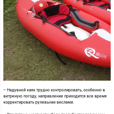
– Надувной каяк трудно контролировать, особенно в
ветреную погоду, направление приходится все время
корректировать рулевыми веслами.