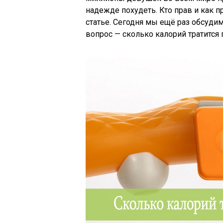
надежде похудеть. Кто прав и как 
статье. Сегодня мы ещё раз обсудим
вопрос — сколько калорий тратится 