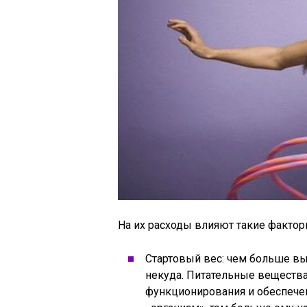
На их расходы влияют такие факторы
Стартовый вес: чем больше вы
некуда. Питательные веществ
функционирования и обеспече