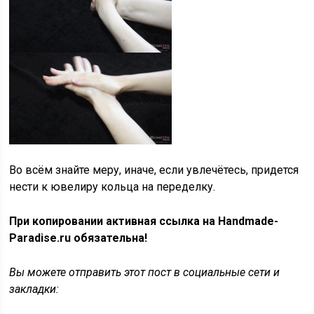
Во всём знайте меру, иначе, если увлечётесь, придется
нести к ювелиру кольца на переделку.
При копировании активная ссылка на Handmade-
Paradise.ru обязательна!
Вы можете отправить этот пост в социальные сети и
закладки: