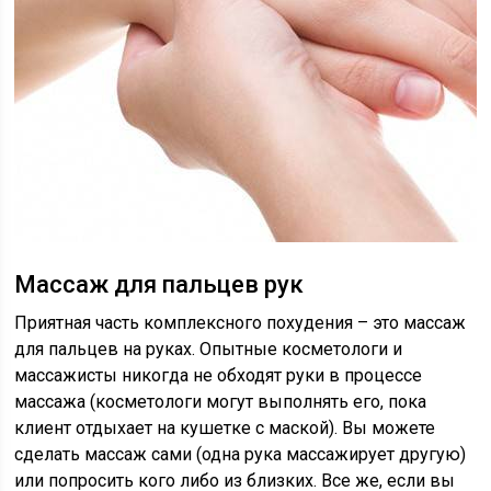
Массаж для пальцев рук
Приятная часть комплексного похудения – это массаж
для пальцев на руках. Опытные косметологи и
массажисты никогда не обходят руки в процессе
массажа (косметологи могут выполнять его, пока
клиент отдыхает на кушетке с маской). Вы можете
сделать массаж сами (одна рука массажирует другую)
или попросить кого либо из близких. Все же, если вы