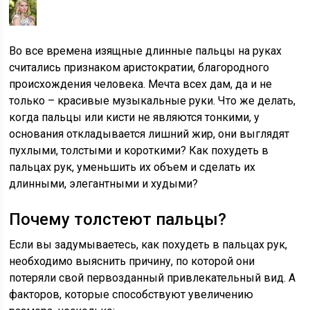
Во все времена изящные длинные пальцы на руках
считались признаком аристократии, благородного
происхождения человека. Мечта всех дам, да и не
только – красивые музыкальные руки. Что же делать,
когда пальцы или кисти не являются тонкими, у
основания откладывается лишний жир, они выглядят
пухлыми, толстыми и короткими? Как похудеть в
пальцах рук, уменьшить их объем и сделать их
длинными, элегантными и худыми?
Почему толстеют пальцы?
Если вы задумываетесь, как похудеть в пальцах рук,
необходимо выяснить причину, по которой они
потеряли свой первозданный привлекательный вид. А
факторов, которые способствуют увеличению