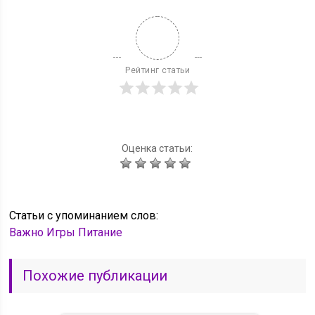
Рейтинг статьи
Оценка статьи:
Статьи c упоминанием слов:
Важно
Игры
Питание
Похожие публикации