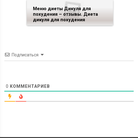
Меню диеты Дикуля для
похудения – отзывы. Диета
дикуля для похудения
Подписаться
0
КОММЕНТАРИЕВ