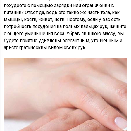
похудеете с помощью зарядки или ограничений в
питании? Ответ да, ведь это такие же части тела, как
мышцы, кости, живот, ноги. Поэтому, если у вас есть
потребность похудения на полных пальцах рук, начните
с общего уменьшения веса. Убрав лишнюю массу, вы
будете приятно удивлены элегантным, утонченным и
аристократическим видом своих рук.