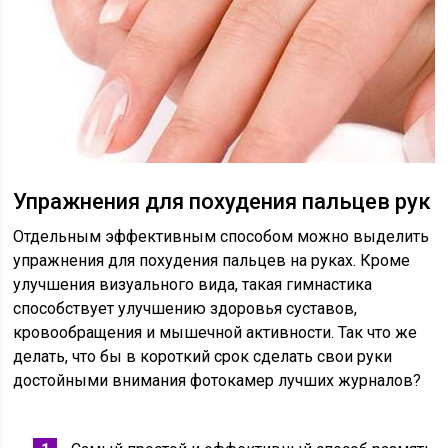
Упражнения для похудения пальцев рук
Отдельным эффективным способом можно выделить
упражнения для похудения пальцев на руках. Кроме
улучшения визуального вида, такая гимнастика
способствует улучшению здоровья суставов,
кровообращения и мышечной активности. Так что же
делать, что бы в короткий срок сделать свои руки
достойными внимания фотокамер лучших журналов?