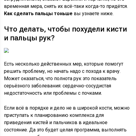
временная мера, снять их всё-таки когда-то придётся.
Как сделать пальцы тоньше
вы узнаете ниже.
Что делать, чтобы похудели кисти
и пальцы рук?
Есть несколько действенных мер, которые помогут
решить проблему, но начать надо с похода к врачу.
Может оказаться, что полнота рук это показатель
серьёзного заболевания: сердечно-сосудистая
недостаточность или проблемы с почками.
Если всё в порядке и дело не в широкой кости, можно
приступать к планированию комплекса для
приведения кистей и пальчиков в идеальное
состояние. Да это будет целая программа, выполнять