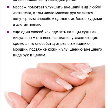
массаж помогает улучшить внешний вид любой
части тела, в том числе массаж рук является
популярным способом сделать их более худыми
и элегантными;
еще один способ как сделать пальцы худыми
визуально – это использование увлажняющих
кремов, что способствует разглаживанию
морщин, подтяжке кожи и улучшению внешнего
вида рук в целом.