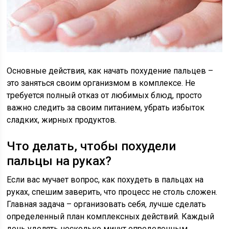
Основные действия, как начать похудение пальцев –
это заняться своим организмом в комплексе. Не
требуется полный отказ от любимых блюд, просто
важно следить за своим питанием, убрать избыток
сладких, жирных продуктов.
Что делать, чтобы похудели
пальцы на руках?
Если вас мучает вопрос, как похудеть в пальцах на
руках, спешим заверить, что процесс не столь сложен.
Главная задача – организовать себя, лучше сделать
определенный план комплексных действий. Каждый
день уделять несколько минут определенным