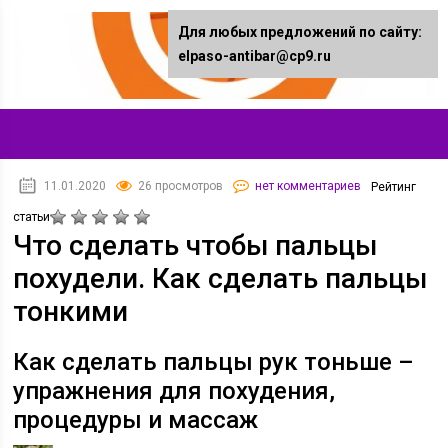
Для любых предложений по сайту:
elpaso-antibar@cp9.ru
11.01.2020
26 просмотров
нет комментариев
Рейтинг
статьи
Что сделать чтобы пальцы
похудели. Как сделать пальцы
тонкими
Как сделать пальцы рук тоньше –
упражнения для похудения,
процедуры и массаж