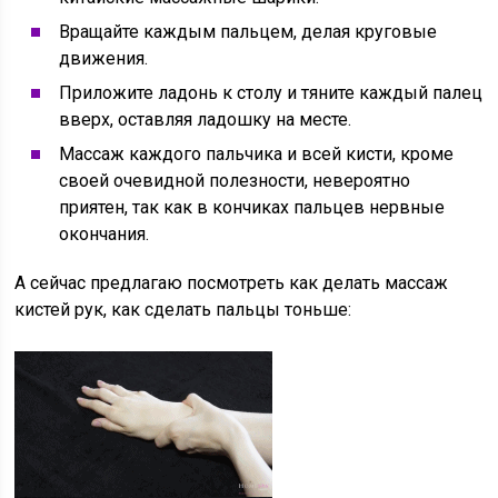
Вращайте каждым пальцем, делая круговые
движения.
Приложите ладонь к столу и тяните каждый палец
вверх, оставляя ладошку на месте.
Массаж каждого пальчика и всей кисти, кроме
своей очевидной полезности, невероятно
приятен, так как в кончиках пальцев нервные
окончания.
А сейчас предлагаю посмотреть как делать массаж
кистей рук, как сделать пальцы тоньше: