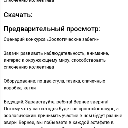
сплочению коллектива
Скачать:
Предварительный просмотр:
Сценарий конкурса «Зоологические забеги»
Задачи: развивать наблюдательность, внимание,
интерес к окружающему миру, способствовать
сплочению коллектива
Оборудование: по два стула, тазика, спичечных
коробка, кегли
Ведущий: Здравствуйте, ребята! Вернее зверята!
Потому что у нас сегодня будет не простой конкурс, а
зоологический, принимать участие в нём будут разные
звери. Вернее, вы побываете в каждой эстафете в