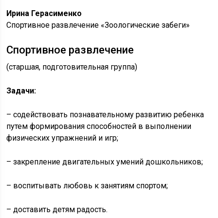
Ирина Герасименко
Спортивное развлечение «Зоологические забеги»
Спортивное развлечение
(старшая, подготовительная группа)
Задачи:
– содействовать познавательному развитию ребенка
путем формирования способностей в выполнении
физических упражнений и игр;
– закрепление двигательных умений дошкольников;
– воспитывать любовь к занятиям спортом;
– доставить детям радость.