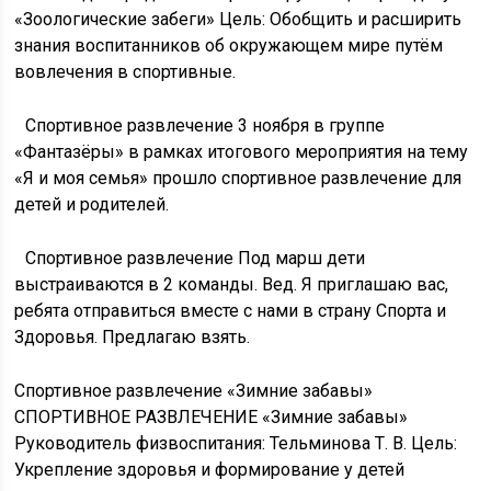
и старшей групп Сценарий досуга
«Зоологические забеги» Цель:
Обобщить и расширить знания
воспитанников об окружающем мире
путём вовлечения в спортивные.
Спортивное развлечение 3 ноября в
группе «Фантазёры» в рамках
итогового мероприятия на тему «Я и
моя семья» прошло спортивное
развлечение для детей и родителей.
Спортивное развлечение Под марш
дети выстраиваются в 2 команды.
Вед. Я приглашаю вас, ребята
отправиться вместе с нами в страну
Спорта и Здоровья. Предлагаю взять.