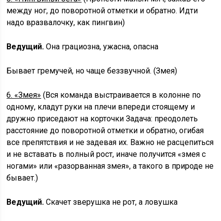
между ног, до поворотной отметки и обратно. Идти
надо вразвалочку, как пингвин)
Ведущий.
Она грациозна, ужасна, опасна
Бывает гремучей, но чаще беззвучной. (Змея)
6. «Змея»
(Вся команда выстраивается в колонне по
одному, кладут руки на плечи впереди стоящему и
дружно приседают на корточки Задача: преодолеть
расстояние до поворотной отметки и обратно, огибая
все препятствия и не задевая их. Важно не расцепиться
и не вставать в полный рост, иначе получится «змея с
ногами» или «разорванная змея», а такого в природе не
бывает.)
Ведущий.
Скачет зверушка не рот, а ловушка