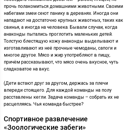
прочь полакомиться домашними животными. Своими
набегами змеи сеют панику в деревнях. Иногда они
нападают на достаточно крупных животных, таких как
свинья, а иногда на человека. Бывали случаи, когда
анаконды пытались проглотить маленьких детей.
Толстую блестящую кожу анаконды выделывают и
изготавливают из неё прочные чемоданы, сапоги и
многое другое. Мясо и жир употребляют в пищу,
причём рассказывают, что мясо очень вкусное, чуть
сладковатое на вкус.
(Дети встают друг за другом, держась за плечи
впереди стоящего. Для каждой команды на полу
расставлены кегли. Задача команды – собрать их не
расцепляясь. Чья команда быстрее?
Спортивное развлечение
«Зоологические забеги»