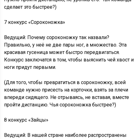
сделает это быстрее?)
7 конкурс «Сороконожка»
Ведущий: Почему сороконожку так назвали?
Правильно, у неё не две пары ног, а множество. Эта
красивая гусеница может быстро передвигаться.
Конкурс заключатся в том, чтобы выяснить чей хвост и
ноги придут первыми.
(Для того, чтобы превратиться в сороконожку, всей
команде нужно присесть на корточки, взять за плечи
впереди сидящего. Не отрываясь, не вставая, вместе
пройти дистанцию. Чья сороконожка быстрее?)
8 конкурс «Зайцы»
Ведущий: В нашей стране наиболее распространены