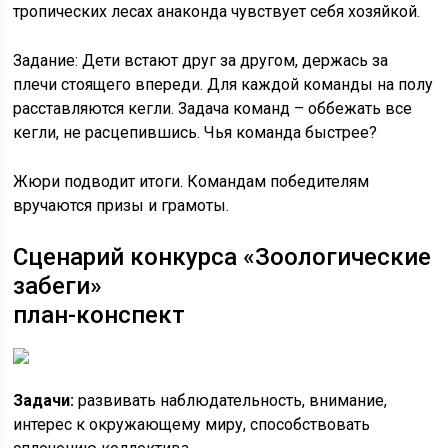
тропических лесах анаконда чувствует себя хозяйкой.
Задание: Дети встают друг за другом, держась за
плечи стоящего впереди. Для каждой команды на полу
расставляются кегли. Задача команд – оббежать все
кегли, не расцепившись. Чья команда быстрее?
Жюри подводит итоги. Командам победителям
вручаются призы и грамоты.
Сценарий конкурса «Зоологические
забеги»
план-конспект
Задачи:
развивать наблюдательность, внимание,
интерес к окружающему миру, способствовать