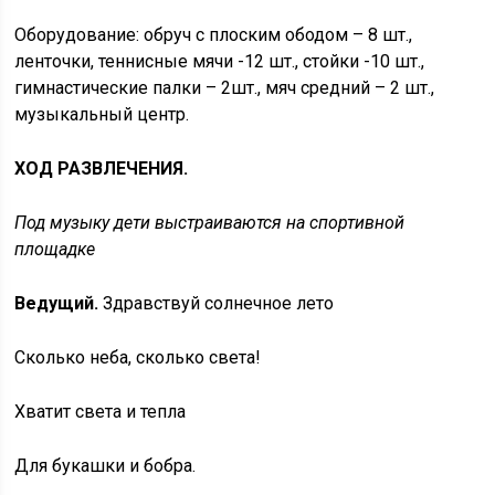
Оборудование: обруч с плоским ободом – 8 шт.,
ленточки, теннисные мячи -12 шт., стойки -10 шт.,
гимнастические палки – 2шт., мяч средний – 2 шт.,
музыкальный центр.
ХОД РАЗВЛЕЧЕНИЯ.
Под музыку дети выстраиваются на спортивной
площадке
Ведущий.
Здравствуй солнечное лето
Сколько неба, сколько света!
Хватит света и тепла
Для букашки и бобра.