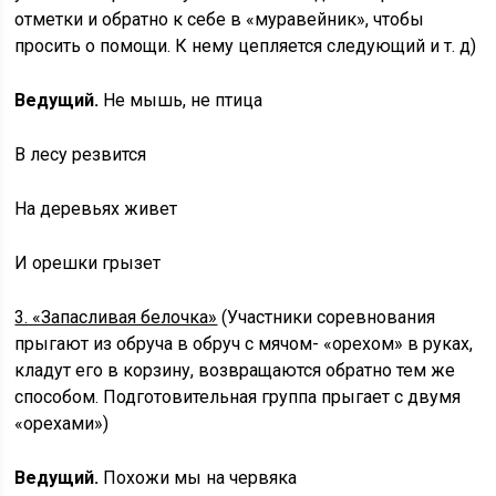
отметки и обратно к себе в «муравейник», чтобы
просить о помощи. К нему цепляется следующий и т. д)
Ведущий.
Не мышь, не птица
В лесу резвится
На деревьях живет
И орешки грызет
3. «Запасливая белочка»
(Участники соревнования
прыгают из обруча в обруч с мячом- «орехом» в руках,
кладут его в корзину, возвращаются обратно тем же
способом. Подготовительная группа прыгает с двумя
«орехами»)
Ведущий.
Похожи мы на червяка