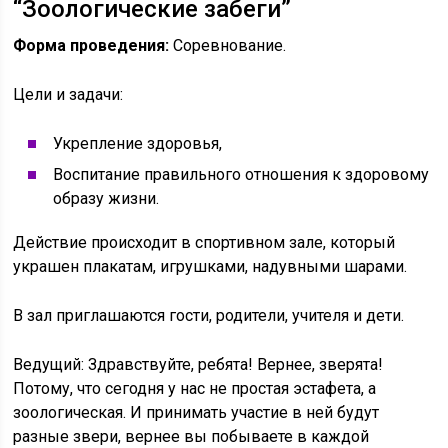
“Зоологические забеги”
Форма проведения:
Соревнование.
Цели и задачи:
Укрепление здоровья,
Воспитание правильного отношения к здоровому
образу жизни.
Действие происходит в спортивном зале, который
украшен плакатам, игрушками, надувными шарами.
В зал приглашаются гости, родители, учителя и дети.
Ведущий: Здравствуйте, ребята! Вернее, зверята!
Потому, что сегодня у нас не простая эстафета, а
зоологическая. И принимать участие в ней будут
разные звери, вернее вы побываете в каждой