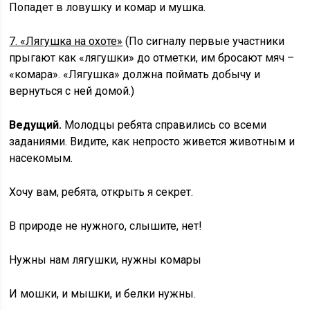
Попадет в ловушку и комар и мушка.
7. «Лягушка на охоте»
(По сигналу первые участники
прыгают как «лягушки» до отметки, им бросают мяч –
«комара». «Лягушка» должна поймать добычу и
вернуться с ней домой.)
Ведущий.
Молодцы ребята справились со всеми
заданиями. Видите, как непросто живется животным и
насекомым.
Хочу вам, ребята, открыть я секрет.
В природе не нужного, слышите, нет!
Нужны нам лягушки, нужны комары
И мошки, и мышки, и белки нужны.