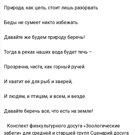
Природа, как цепь, стоит лишь разорвать
Беды не сумеет никто избежать.
Давайте же будем природу беречь!
Тогда в реках наших вода будет течь –
Прозрачна, чиста, как горный ручей.
И хватит её для рыб и зверей,
И людям, и птицам, и всем, и везде.
Давайте беречь все, что есть на земле!
Конспект физкультурного досуга
«Зоологические забеги» для средней