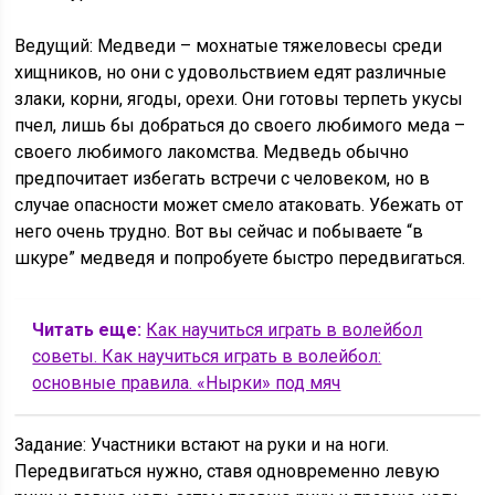
Ведущий: Медведи – мохнатые тяжеловесы среди
хищников, но они с удовольствием едят различные
злаки, корни, ягоды, орехи. Они готовы терпеть укусы
пчел, лишь бы добраться до своего любимого меда –
своего любимого лакомства. Медведь обычно
предпочитает избегать встречи с человеком, но в
случае опасности может смело атаковать. Убежать от
него очень трудно. Вот вы сейчас и побываете “в
шкуре” медведя и попробуете быстро передвигаться.
Читать еще:
Как научиться играть в волейбол
советы. Как научиться играть в волейбол:
основные правила. «Нырки» под мяч
Задание: Участники встают на руки и на ноги.
Передвигаться нужно, ставя одновременно левую