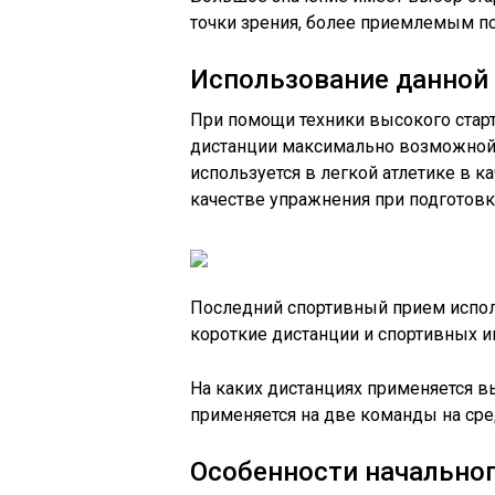
точки зрения, более приемлемым по
Использование данной
При помощи техники высокого стар
дистанции максимально возможной 
используется в легкой атлетике в к
качестве упражнения при подготовке
Последний спортивный прием исполь
короткие дистанции и спортивных и
На каких дистанциях применяется в
применяется на две команды на сре
Особенности начальног