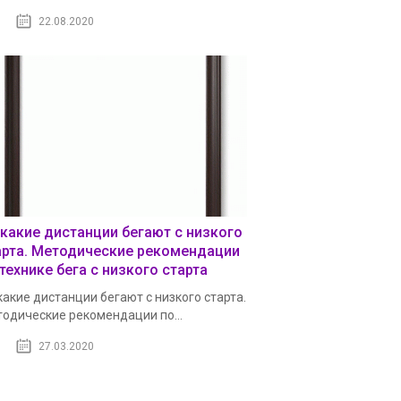
22.08.2020
 какие дистанции бегают с низкого
арта. Методические рекомендации
технике бега с низкого старта
какие дистанции бегают с низкого старта.
одические рекомендации по...
27.03.2020