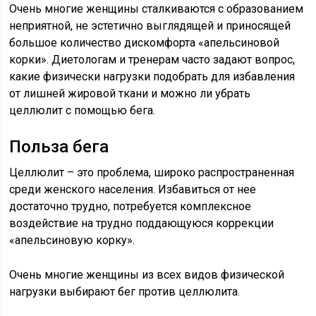
Очень многие женщины сталкиваются с образованием
неприятной, не эстетично выглядящей и приносящей
большое количество дискомфорта «апельсиновой
корки». Диетологам и тренерам часто задают вопрос,
какие физически нагрузки подобрать для избавления
от лишней жировой ткани и можно ли убрать
целлюлит с помощью бега.
Польза бега
Целлюлит – это проблема, широко распространенная
среди женского населения. Избавиться от нее
достаточно трудно, потребуется комплексное
воздействие на трудно поддающуюся коррекции
«апельсиновую корку».
Очень многие женщины из всех видов физической
нагрузки выбирают бег против целлюлита.