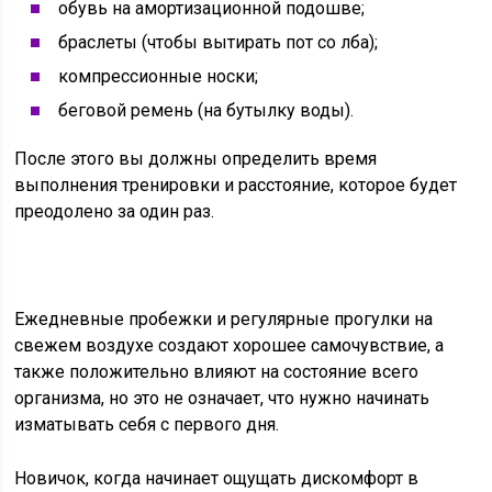
обувь на амортизационной подошве;
браслеты (чтобы вытирать пот со лба);
компрессионные носки;
беговой ремень (на бутылку воды).
После этого вы должны определить время
выполнения тренировки и расстояние, которое будет
преодолено за один раз.
Ежедневные пробежки и регулярные прогулки на
свежем воздухе создают хорошее самочувствие, а
также положительно влияют на состояние всего
организма, но это не означает, что нужно начинать
изматывать себя с первого дня.
Новичок, когда начинает ощущать дискомфорт в