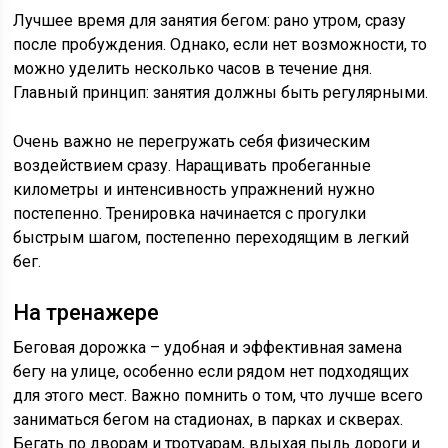
Лучшее время для занятия бегом: рано утром, сразу
после пробуждения. Однако, если нет возможности, то
можно уделить несколько часов в течение дня.
Главный принцип: занятия должны быть регулярными.
Очень важно не перегружать себя физическим
воздействием сразу. Наращивать пробеганные
километры и интенсивность упражнений нужно
постепенно. Тренировка начинается с прогулки
быстрым шагом, постепенно переходящим в легкий
бег.
На тренажере
Беговая дорожка – удобная и эффективная замена
бегу на улице, особенно если рядом нет подходящих
для этого мест. Важно помнить о том, что лучше всего
заниматься бегом на стадионах, в парках и скверах.
Бегать по дворам и тротуарам, вдыхая пыль дороги и