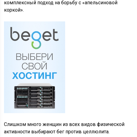
комплексный подход на борьбу с «апельсиновой
коркой».
Слишком много женщин из всех видов физической
активности выбирают бег против целлюлита.