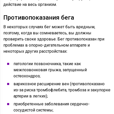
действие на весь организм.
Противопоказания бега
В некоторых случаях бег может быть вредным,
поэтому, когда вы сомневаетесь, вы должны
проверить своке здоровье. Бег противопоказан при
проблемах в опорно-дигательном аппарате и
некоторых других расстройствах:
патологии позвоночника, такие как
межпозвонковая грыжа, запущенный
остеохондроз;
варикозное расширение вен (противопоказано
из-за риска тромбофлебита, тромбоза и закупорке
артерии в легких);
приобретенные заболевания сердечно-
сосудистой системы;