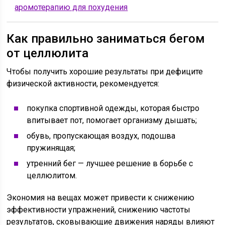
аромотерапию для похудения
Как правильно заниматься бегом
от целлюлита
Чтобы получить хорошие результаты при дефиците
физической активности, рекомендуется:
покупка спортивной одежды, которая быстро
впитывает пот, помогает организму дышать;
обувь, пропускающая воздух, подошва
пружинящая;
утренний бег — лучшее решение в борьбе с
целлюлитом.
Экономия на вещах может привести к снижению
эффективности упражнений, снижению частоты
результатов, сковывающие движения наряды влияют