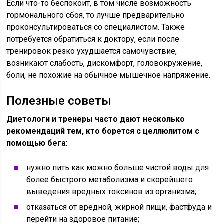
Если что-то беспокоит, в том числе возможность
гормонального сбоя, то лучше предварительно
проконсультироваться со специалистом. Также
потребуется обратиться к доктору, если после
тренировок резко ухудшается самочувствие,
возникают слабость, дискомфорт, головокружение,
боли, не похожие на обычное мышечное напряжение.
Полезные советы
Диетологи и тренеры часто дают несколько
рекомендаций тем, кто борется с целлюлитом с
помощью бега
:
нужно пить как можно больше чистой воды для
более быстрого метаболизма и скорейшего
выведения вредных токсинов из организма;
отказаться от вредной, жирной пищи, фастфуда и
перейти на здоровое питание;