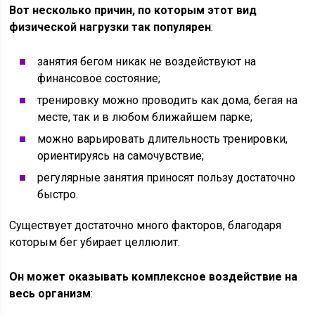
Вот несколько причин, по которым этот вид
физической нагрузки так популярен
:
занятия бегом никак не воздействуют на
финансовое состояние;
тренировку можно проводить как дома, бегая на
месте, так и в любом ближайшем парке;
можно варьировать длительность тренировки,
ориентируясь на самочувствие;
регулярные занятия приносят пользу достаточно
быстро.
Существует достаточно много факторов, благодаря
которым бег убирает целлюлит.
Он может оказывать комплексное воздействие на
весь организм
: