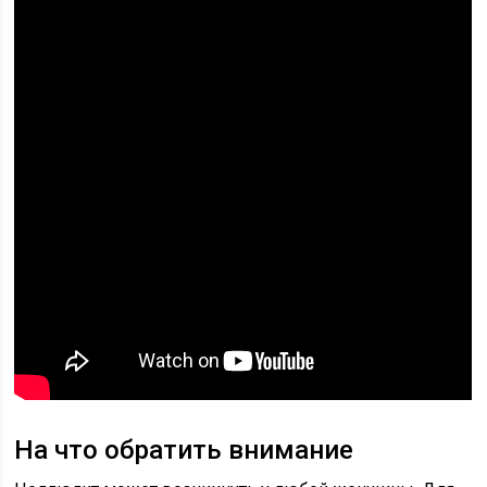
На что обратить внимание