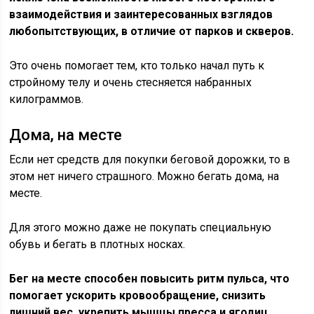
взаимодействия и заинтересованных взглядов
любопытствующих, в отличие от парков и скверов.
Это очень помогает тем, кто только начал путь к
стройному телу и очень стесняется набранных
килограммов.
Дома, на месте
Если нет средств для покупки беговой дорожки, то в
этом нет ничего страшного. Можно бегать дома, на
месте.
Для этого можно даже не покупать специальную
обувь и бегать в плотных носках.
Бег на месте способен повысить ритм пульса, что
помогает ускорить кровообращение, снизить
лишний вес, укрепить мышцы пресса и ягодиц.