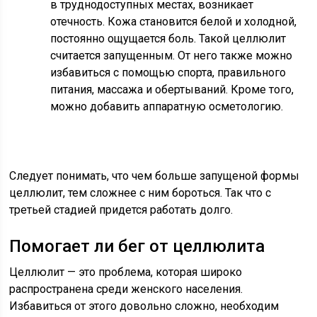
в труднодоступных местах, возникает
отечность. Кожа становится белой и холодной,
постоянно ощущается боль. Такой целлюлит
считается запущенным. От него также можно
избавиться с помощью спорта, правильного
питания, массажа и обертываний. Кроме того,
можно добавить аппаратную осметологию.
Следует понимать, что чем больше запущеной формы
целлюлит, тем сложнее с ним бороться. Так что с
третьей стадией придется работать долго.
Помогает ли бег от целлюлита
Целлюлит — это проблема, которая широко
распространена среди женского населения.
Избавиться от этого довольно сложно, необходим