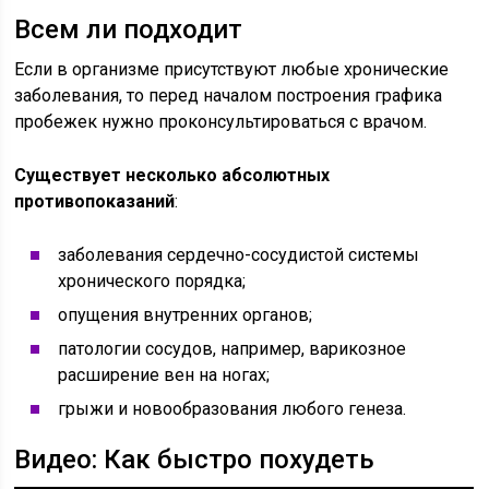
Всем ли подходит
Если в организме присутствуют любые хронические
заболевания, то перед началом построения графика
пробежек нужно проконсультироваться с врачом.
Существует несколько абсолютных
противопоказаний
:
заболевания сердечно-сосудистой системы
хронического порядка;
опущения внутренних органов;
патологии сосудов, например, варикозное
расширение вен на ногах;
грыжи и новообразования любого генеза.
Видео: Как быстро похудеть