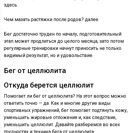
здесь.
Чем мазать растяжки после родов? далее.
Бег достаточно труден по началу, подготовительный
этап может продлиться до целого месяца, зато потом
регулярные тренировки начнут приносить не только
видимый результат, но и удовольствие.
Бег от целлюлита
Откуда берется целлюлит
Помогает ли бег от целлюлита? На этот вопрос можно
ответить точно — да. Как и многие другие виды
спортивных упражнений, бег помогает подтянуть кожу,
уменьшить жировые отложения и, как следствие,
уменьшить целлюлит. Давайте разберемся во всех
трудностях и техника бега от целлюлита.