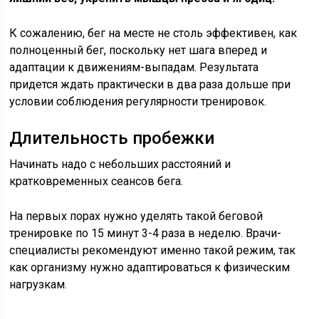
К сожалению, бег на месте не столь эффективен, как
полноценный бег, поскольку нет шага вперед и
адаптации к движениям-выпадам. Результата
придется ждать практически в два раза дольше при
условии соблюдения регулярности тренировок.
Длительность пробежки
Начинать надо с небольших расстояний и
кратковременных сеансов бега.
На первых порах нужно уделять такой беговой
тренировке по 15 минут 3-4 раза в неделю. Врачи-
специалисты рекомендуют именно такой режим, так
как организму нужно адаптироваться к физическим
нагрузкам.