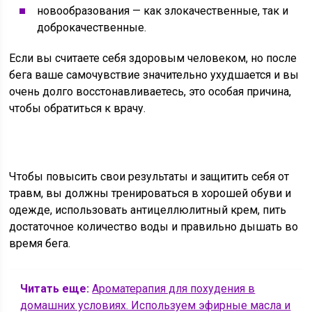
новообразования — как злокачественные, так и
доброкачественные.
Если вы считаете себя здоровым человеком, но после
бега ваше самочувствие значительно ухудшается и вы
очень долго восстонавливаетесь, это особая причина,
чтобы обратиться к врачу.
Чтобы повысить свои результаты и защитить себя от
травм, вы должны тренироваться в хорошей обуви и
одежде, использовать антицеллюлитный крем, пить
достаточное количество воды и правильно дышать во
время бега.
Читать еще:
Ароматерапия для похудения в
домашних условиях. Используем эфирные масла и