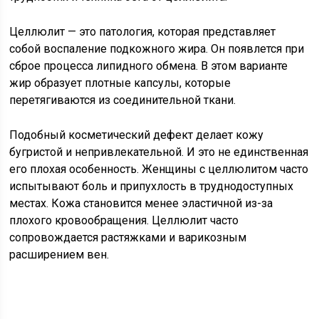
Целлюлит — это патология, которая представляет
собой воспаление подкожного жира. Он появлется при
сброе процесса липидного обмена. В этом варианте
жир образует плотные капсулы, которые
перетягиваются из соединительной ткани.
Подобный косметический дефект делает кожу
бугристой и непривлекательной. И это не единственная
его плохая особенность. Женщины с целлюлитом часто
испытывают боль и припухлость в труднодоступных
местах. Кожа становится менее эластичной из-за
плохого кровообращения. Целлюлит часто
сопровождается растяжками и варикозным
расширением вен.