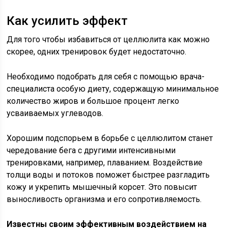
Как усилить эффект
Для того чтобы избавиться от целлюлита как можно
скорее, одних тренировок будет недостаточно.
Необходимо подобрать для себя с помощью врача-
специалиста особую диету, содержащую минимальное
количество жиров и большое процент легко
усваиваемых углеводов.
Хорошим подспорьем в борьбе с целлюлитом станет
чередование бега с другими интенсивными
тренировками, например, плаванием. Воздействие
толщи воды и потоков поможет быстрее разгладить
кожу и укрепить мышечный корсет. Это повысит
выносливость организма и его сопротивляемость.
Известны своим эффективным воздействием на