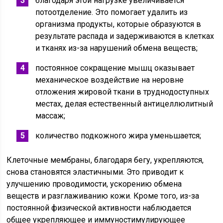
благодаря этой нагрузке увеличивается
потоотделение. Это помогает удалить из
организма продукты, которые образуются в
результате распада и задерживаются в клетках
и тканях из-за нарушений обмена веществ;
постоянное сокращение мышц оказывает
механическое воздействие на неровне
отложения жировой ткани в труднодоступных
местах, делая естественный антицеллюлитный
массаж;
количество подкожного жира уменьшается;
Клеточные мембраны, благодаря бегу, укрепляются,
снова становятся эластичными. Это приводит к
улучшению проводимости, ускорению обмена
веществ и разглаживанию кожи. Кроме того, из-за
постоянной физической активности наблюдается
общее укрепляющее и иммуностимулирующее