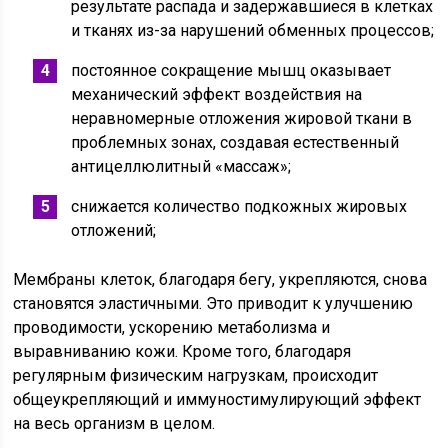
результате распада и задержавшиеся в клетках
и тканях из-за нарушений обменных процессов;
постоянное сокращение мышц оказывает
механический эффект воздействия на
неравномерные отложения жировой ткани в
проблемных зонах, создавая естественный
антицеллюлитный «массаж»;
снижается количество подкожных жировых
отложений;
Мембраны клеток, благодаря бегу, укрепляются, снова
становятся эластичными. Это приводит к улучшению
проводимости, ускорению метаболизма и
выравниванию кожи. Кроме того, благодаря
регулярным физическим нагрузкам, происходит
общеукрепляющий и иммуностимулирующий эффект
на весь организм в целом.