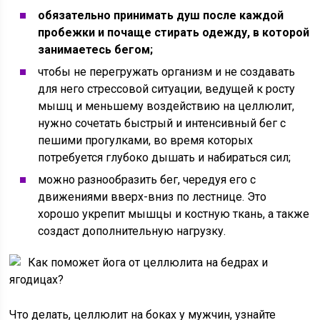
обязательно принимать душ после каждой
пробежки и почаще стирать одежду, в которой
занимаетесь бегом;
чтобы не перегружать организм и не создавать
для него стрессовой ситуации, ведущей к росту
мышц и меньшему воздействию на целлюлит,
нужно сочетать быстрый и интенсивный бег с
пешими прогулками, во время которых
потребуется глубоко дышать и набираться сил;
можно разнообразить бег, чередуя его с
движениями вверх-вниз по лестнице. Это
хорошо укрепит мышцы и костную ткань, а также
создаст дополнительную нагрузку.
Как поможет йога от целлюлита на бедрах и
ягодицах?
Что делать, целлюлит на боках у мужчин, узнайте