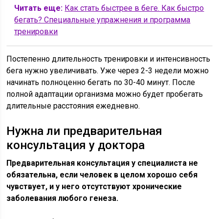
Читать еще:
Как стать быстрее в беге. Как быстро
бегать? Специальные упражнения и программа
тренировки
Постепенно длительность тренировки и интенсивность
бега нужно увеличивать. Уже через 2-3 недели можно
начинать полноценно бегать по 30-40 минут. После
полной адаптации организма можно будет пробегать
длительные расстояния ежедневно.
Нужна ли предварительная
консультация у доктора
Предварительная консультация у специалиста не
обязательна, если человек в целом хорошо себя
чувствует, и у него отсутствуют хронические
заболевания любого генеза.