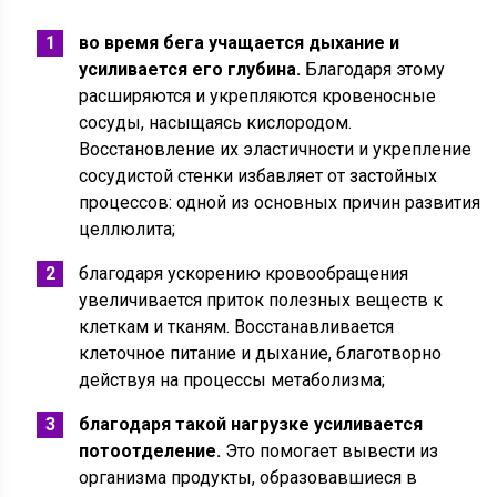
во время бега учащается дыхание и
усиливается его глубина.
Благодаря этому
расширяются и укрепляются кровеносные
сосуды, насыщаясь кислородом.
Восстановление их эластичности и укрепление
сосудистой стенки избавляет от застойных
процессов: одной из основных причин развития
целлюлита;
благодаря ускорению кровообращения
увеличивается приток полезных веществ к
клеткам и тканям. Восстанавливается
клеточное питание и дыхание, благотворно
действуя на процессы метаболизма;
благодаря такой нагрузке усиливается
потоотделение.
Это помогает вывести из
организма продукты, образовавшиеся в