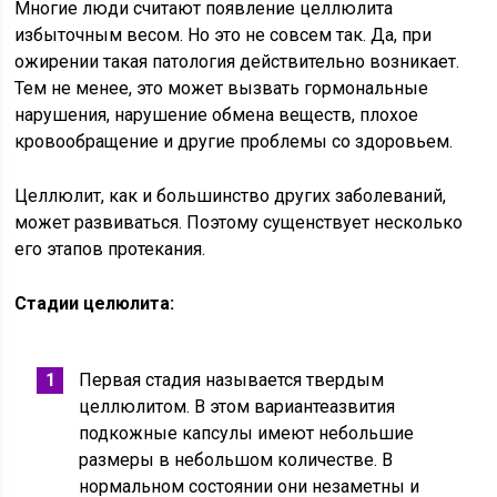
Многие люди считают появление целлюлита
избыточным весом. Но это не совсем так. Да, при
ожирении такая патология действительно возникает.
Тем не менее, это может вызвать гормональные
нарушения, нарушение обмена веществ, плохое
кровообращение и другие проблемы со здоровьем.
Целлюлит, как и большинство других заболеваний,
может развиваться. Поэтому сущенствует несколько
его этапов протекания.
Стадии целюлита:
Первая стадия называется твердым
целлюлитом. В этом вариантеазвития
подкожные капсулы имеют небольшие
размеры в небольшом количестве. В
нормальном состоянии они незаметны и