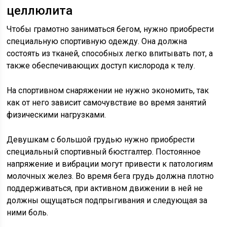
целлюлита
Чтобы грамотно заниматься бегом, нужно приобрести
специальную спортивную одежду. Она должна
состоять из тканей, способных легко впитывать пот, а
также обеспечивающих доступ кислорода к телу.
На спортивном снаряжении не нужно экономить, так
как от него зависит самочувствие во время занятий
физическими нагрузками.
Девушкам с большой грудью нужно приобрести
специальный спортивный бюстгалтер. Постоянное
напряжение и вибрации могут привести к патологиям
молочных желез. Во время бега грудь должна плотно
поддерживаться, при активном движении в ней не
должны ощущаться подпрыгивания и следующая за
ними боль.