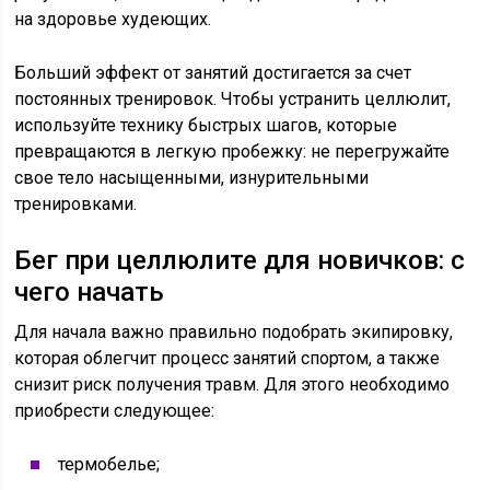
на здоровье худеющих.
Больший эффект от занятий достигается за счет
постоянных тренировок. Чтобы устранить целлюлит,
используйте технику быстрых шагов, которые
превращаются в легкую пробежку: не перегружайте
свое тело насыщенными, изнурительными
тренировками.
Бег при целлюлите для новичков: с
чего начать
Для начала важно правильно подобрать экипировку,
которая облегчит процесс занятий спортом, а также
снизит риск получения травм. Для этого необходимо
приобрести следующее:
термобелье;