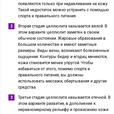
появляются только при надавливании на кожу.
Такой недостаток можно устранить с помощью
спорта и правильного питания.
Вторая стадия целлюлита называется вялой. В
этом варианте целлюлит заметен в своем
обычном состоянии. Жировые образования в
большом количестве и имеют заметные
размеры. Виды вены, возникают болезненные
ощущения. Контуры бедер и ягодиц меняются,
кожа становится менее упругой. Чтобы
избавиться от этого, помимо спорта и
правильного питания, вы должны
использовать массажи, обертывания и другие
средства.
Третья стадия целлюлита называется отечной. В
этом варианте развития, в дополнение к
неравномерному рельефу и провисанию кожи