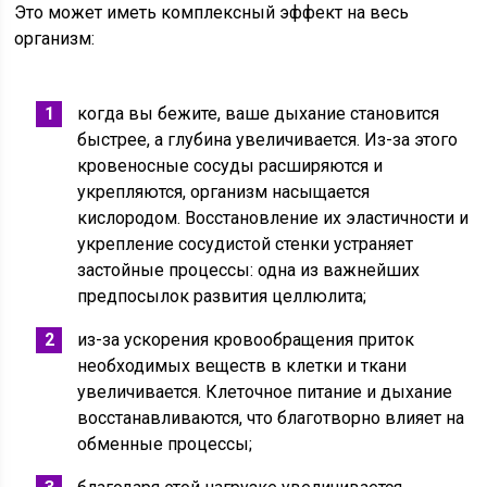
Это может иметь комплексный эффект на весь
организм:
когда вы бежите, ваше дыхание становится
быстрее, а глубина увеличивается. Из-за этого
кровеносные сосуды расширяются и
укрепляются, организм насыщается
кислородом. Восстановление их эластичности и
укрепление сосудистой стенки устраняет
застойные процессы: одна из важнейших
предпосылок развития целлюлита;
из-за ускорения кровообращения приток
необходимых веществ в клетки и ткани
увеличивается. Клеточное питание и дыхание
восстанавливаются, что благотворно влияет на
обменные процессы;