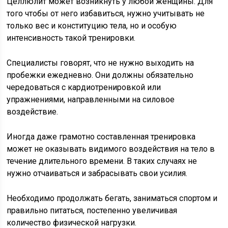
Целлюлит может возникнуть у любой женщины. Для
того чтобы от него избавиться, нужно учитывать не
только вес и конституцию тела, но и особую
интенсивность такой тренировки.
Специалисты говорят, что не нужно выходить на
пробежки ежедневно. Они должны обязательно
чередоваться с кардиотренировкой или
упражнениями, направленными на силовое
воздействие.
Иногда даже грамотно составленная тренировка
может не оказывать видимого воздействия на тело в
течение длительного времени. В таких случаях не
нужно отчаиваться и забрасывать свои усилия.
Необходимо продолжать бегать, заниматься спортом и
правильно питаться, постепенно увеличивая
количество физической нагрузки.