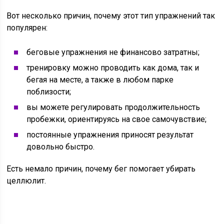
Вот несколько причин, почему этот тип упражнений так
популярен:
беговые упражнения не финансово затратны;
тренировку можно проводить как дома, так и
бегая на месте, а также в любом парке
поблизости;
вы можете регулировать продолжительность
пробежки, ориентируясь на свое самочувствие;
постоянные упражнения приносят результат
довольно быстро.
Есть немало причин, почему бег помогает убирать
целлюлит.