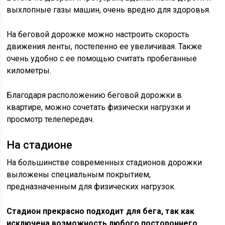
выхлопные газы машин, очень вредно для здоровья.
На беговой дорожке можно настроить скорость
движения ленты, постепенно ее увеличивая. Также
очень удобно с ее помощью считать пробеганные
километры.
Благодаря расположению беговой дорожки в
квартире, можно сочетать физически нагрузки и
просмотр телепередач.
На стадионе
На большинстве современных стадионов дорожки
выложены специальным покрытием,
предназначенным для физических нагрузок.
Стадион прекрасно подходит для бега, так как
исключена возможность любого постороннего