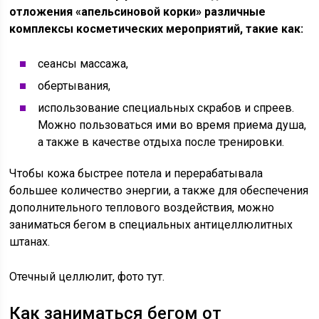
отложения «апельсиновой корки» различные
комплексы косметических мероприятий, такие как:
сеансы массажа,
обертывания,
использование специальных скрабов и спреев.
Можно пользоваться ими во время приема душа,
а также в качестве отдыха после тренировки.
Чтобы кожа быстрее потела и перерабатывала
большее количество энергии, а также для обеспечения
дополнительного теплового воздействия, можно
заниматься бегом в специальных антицеллюлитных
штанах.
Отечный целлюлит, фото тут.
Как заниматься бегом от